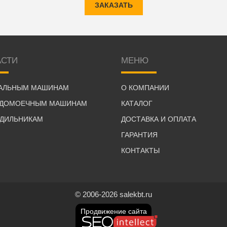
ЗАКАЗАТЬ
АСТИ
МЕНЮ
РАЛЬНЫМ МАШИНАМ
О КОМПАНИИ
УДОМОЕЧНЫМ МАШИНАМ
КАТАЛОГ
ОДИЛЬНИКАМ
ДОСТАВКА И ОПЛАТА
ГАРАНТИЯ
КОНТАКТЫ
© 2006-2026 salekbt.ru
Продвижение сайта