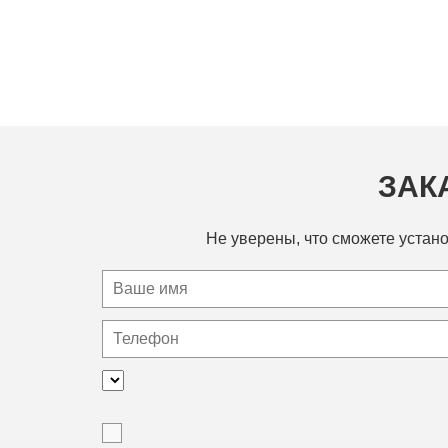
ЗАК
Не уверены, что сможете устано