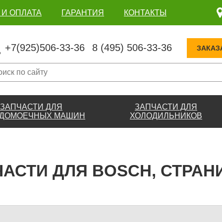
 И ОПЛАТА
ГАРАНТИЯ
КОНТАКТЫ
+7(925)506-33-36
8 (495) 506-33-36
ЗАКАЗ
ЗАПЧАСТИ ДЛЯ
ЗАПЧАСТИ ДЛЯ
ДОМОЕЧНЫХ МАШИН
ХОЛОДИЛЬНИКОВ
АСТИ ДЛЯ BOSCH, СТРАН