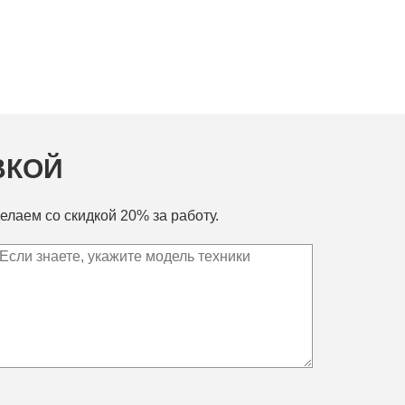
ВКОЙ
елаем со скидкой 20% за работу.