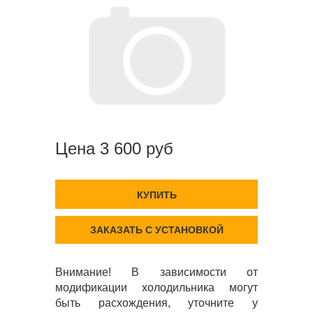
Цена 3 600 руб
КУПИТЬ
ЗАКАЗАТЬ С УСТАНОВКОЙ
Внимание! В зависимости от
модификации холодильника могут
быть расхождения, уточните у