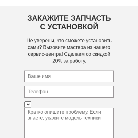
ЗАКАЖИТЕ ЗАПЧАСТЬ
С УСТАНОВКОЙ
Не уверены, что сможете установить
сами? Вызовите мастера из нашего
сервис-центра! Сделаем со скидкой
20% за работу.