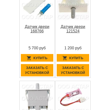
Датчик двери
Датчик двери
168766
121524
5 700 руб
1 200 руб
КУПИТЬ
КУПИТЬ
ЗАКАЗАТЬ С
ЗАКАЗАТЬ С
УСТАНОВКОЙ
УСТАНОВКОЙ