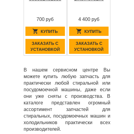
700 руб
4 400 руб
КУПИТЬ
КУПИТЬ
ЗАКАЗАТЬ С
ЗАКАЗАТЬ С
УСТАНОВКОЙ
УСТАНОВКОЙ
В нашем сервисном центре Вы
можете купить любую запчасть для
практически любой стиральной или
посудомоечной машины, даже если
они уже сняты с производства. В
каталоге представлен огромный
ассортимент запчастей для
стиральных, посудомоечных машин и
холодильников практически всех
производителей.