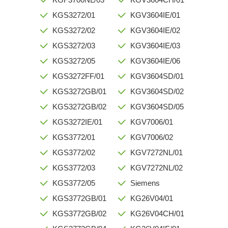
KGS3272/01
KGV3604IE/01
KGS3272/02
KGV3604IE/02
KGS3272/03
KGV3604IE/03
KGS3272/05
KGV3604IE/06
KGS3272FF/01
KGV3604SD/01
KGS3272GB/01
KGV3604SD/02
KGS3272GB/02
KGV3604SD/05
KGS3272IE/01
KGV7006/01
KGS3772/01
KGV7006/02
KGS3772/02
KGV7272NL/01
KGS3772/03
KGV7272NL/02
KGS3772/05
Siemens
KGS3772GB/01
KG26V04/01
KGS3772GB/02
KG26V04CH/01