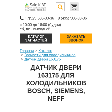
+7(925)506-33-36
8 (495) 506-33-36
с 10:00 до 18:00 (будни)
сб, вс - выходной
КАТАЛОГ
ЗАКАЗАТЬ
ЗАПЧАСТЕЙ
ЗВОНОК
Главная
Каталог
Запчасти для холодильников
Датчик двери 163175
ДАТЧИК ДВЕРИ
163175 ДЛЯ
ХОЛОДИЛЬНИКОВ
BOSCH, SIEMENS,
NEFF