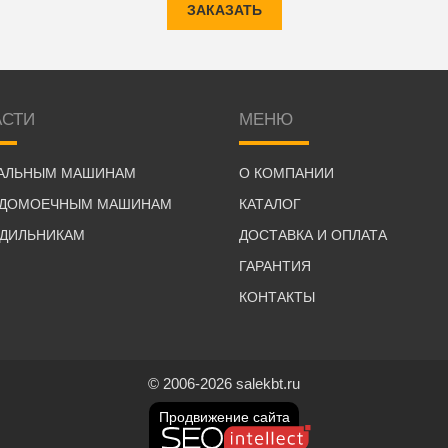
ЗАКАЗАТЬ
АСТИ
МЕНЮ
РАЛЬНЫМ МАШИНАМ
О КОМПАНИИ
УДОМОЕЧНЫМ МАШИНАМ
КАТАЛОГ
ОДИЛЬНИКАМ
ДОСТАВКА И ОПЛАТА
ГАРАНТИЯ
КОНТАКТЫ
© 2006-2026 salekbt.ru
Продвижение сайта