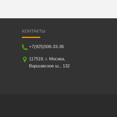
КОНТАКТЫ
+7(925)506-33-36
117519
,
г. Москва
,
Варшавское ш., 132