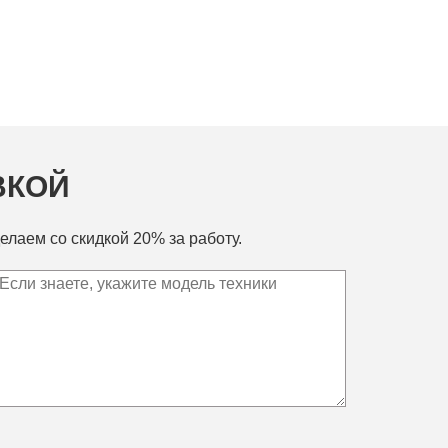
ВКОЙ
елаем со скидкой 20% за работу.