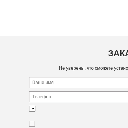
ЗАК
Не уверены, что сможете устано