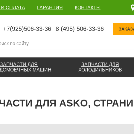
 И ОПЛАТА
ГАРАНТИЯ
КОНТАКТЫ
+7(925)506-33-36
8 (495) 506-33-36
ЗАКАЗ
ЗАПЧАСТИ ДЛЯ
ЗАПЧАСТИ ДЛЯ
ДОМОЕЧНЫХ МАШИН
ХОЛОДИЛЬНИКОВ
ЧАСТИ ДЛЯ ASKO, СТРАНИ