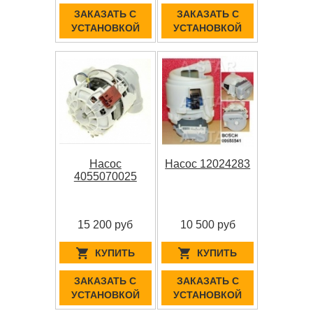
ЗАКАЗАТЬ С
ЗАКАЗАТЬ С
УСТАНОВКОЙ
УСТАНОВКОЙ
Насос
Насос 12024283
4055070025
15 200 руб
10 500 руб
КУПИТЬ
КУПИТЬ
ЗАКАЗАТЬ С
ЗАКАЗАТЬ С
УСТАНОВКОЙ
УСТАНОВКОЙ