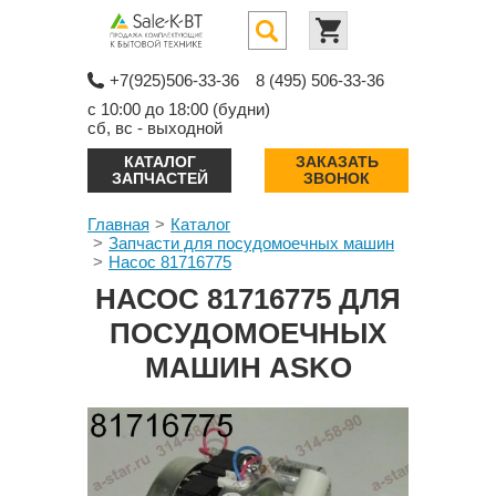
+7(925)506-33-36
8 (495) 506-33-36
с 10:00 до 18:00 (будни)
сб, вс - выходной
КАТАЛОГ
ЗАКАЗАТЬ
ЗАПЧАСТЕЙ
ЗВОНОК
Главная
Каталог
Запчасти для посудомоечных машин
Насос 81716775
НАСОС 81716775 ДЛЯ
ПОСУДОМОЕЧНЫХ
МАШИН ASKO