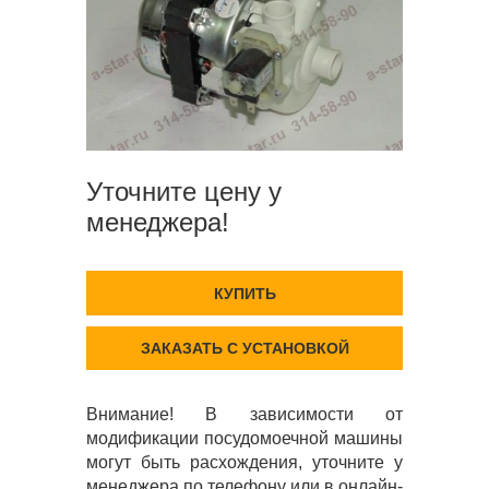
Уточните цену у
менеджера!
КУПИТЬ
ЗАКАЗАТЬ С УСТАНОВКОЙ
Внимание! В зависимости от
модификации посудомоечной машины
могут быть расхождения, уточните у
менеджера по телефону или в онлайн-