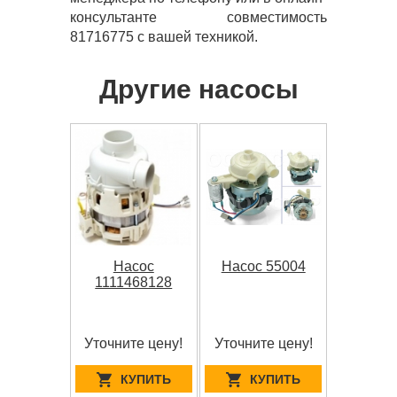
консультанте совместимость
81716775 с вашей техникой.
Другие насосы
Насос
Насос 55004
1111468128
Уточните цену!
Уточните цену!
КУПИТЬ
КУПИТЬ