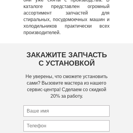
каталоге представлен огромный
ассортимент запчастей для
стиральных, посудомоечных машин и
холодильников практически всех
производителей.
ЗАКАЖИТЕ ЗАПЧАСТЬ
С УСТАНОВКОЙ
Не уверены, что сможете установить
сами? Вызовите мастера из нашего
сервис-центра! Сделаем со скидкой
20% за работу.