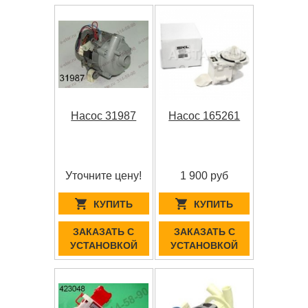
Насос 31987
Насос 165261
Уточните цену!
1 900 руб
КУПИТЬ
КУПИТЬ
ЗАКАЗАТЬ С
ЗАКАЗАТЬ С
УСТАНОВКОЙ
УСТАНОВКОЙ