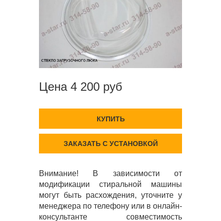
Цена 4 200 руб
КУПИТЬ
ЗАКАЗАТЬ С УСТАНОВКОЙ
Внимание! В зависимости от
модификации стиральной машины
могут быть расхождения, уточните у
менеджера по телефону или в онлайн-
консультанте совместимость