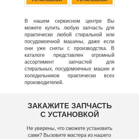
В нашем сервисном центре Вы
можете купить любую запчасть для
практически любой стиральной или
посудомоечной машины, даже если
они уже сняты с производства. В
каталоге представлен огромный
ассортимент запчастей для
стиральных, посудомоечных машин и
холодильников практически всех
производителей.
ЗАКАЖИТЕ ЗАПЧАСТЬ
С УСТАНОВКОЙ
Не уверены, что сможете установить
сами? Вызовите мастера из нашего