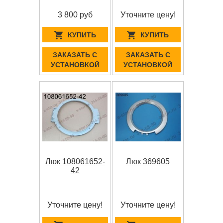
3 800 руб
Уточните цену!
КУПИТЬ
КУПИТЬ
ЗАКАЗАТЬ С
ЗАКАЗАТЬ С
УСТАНОВКОЙ
УСТАНОВКОЙ
Люк 108061652-
Люк 369605
42
Уточните цену!
Уточните цену!