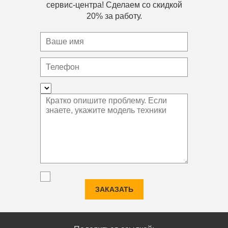
сервис-центра! Сделаем со скидкой
20% за работу.
ЗАКАЗАТЬ