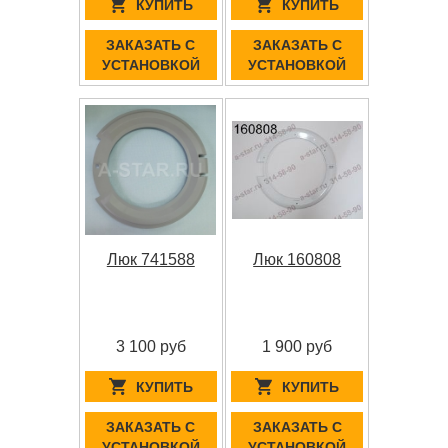
КУПИТЬ
КУПИТЬ
ЗАКАЗАТЬ С
ЗАКАЗАТЬ С
УСТАНОВКОЙ
УСТАНОВКОЙ
Люк 741588
Люк 160808
3 100 руб
1 900 руб
КУПИТЬ
КУПИТЬ
ЗАКАЗАТЬ С
ЗАКАЗАТЬ С
УСТАНОВКОЙ
УСТАНОВКОЙ