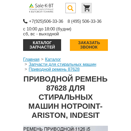
+7(925)506-33-36
8 (495) 506-33-36
с 10:00 до 18:00 (будни)
сб, вс - выходной
КАТАЛОГ
ЗАКАЗАТЬ
ЗАПЧАСТЕЙ
ЗВОНОК
Главная
Каталог
Запчасти для стиральных машин
Приводной ремень 87628
ПРИВОДНОЙ РЕМЕНЬ
87628 ДЛЯ
СТИРАЛЬНЫХ
МАШИН HOTPOINT-
ARISTON, INDESIT