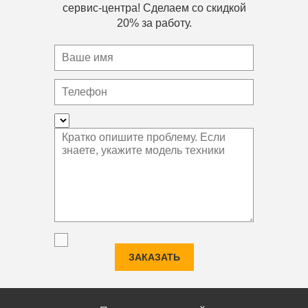
сервис-центра! Сделаем со скидкой
20% за работу.
ЗАКАЗАТЬ