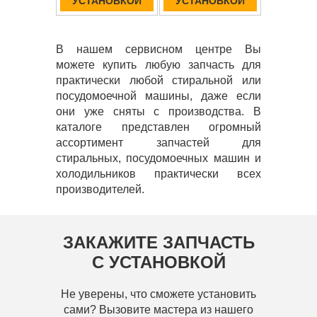
УСТАНОВКОЙ
УСТАНОВКОЙ
В нашем сервисном центре Вы
можете купить любую запчасть для
практически любой стиральной или
посудомоечной машины, даже если
они уже сняты с производства. В
каталоге представлен огромный
ассортимент запчастей для
стиральных, посудомоечных машин и
холодильников практически всех
производителей.
ЗАКАЖИТЕ ЗАПЧАСТЬ
С УСТАНОВКОЙ
Не уверены, что сможете установить
сами? Вызовите мастера из нашего