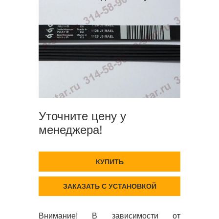
Уточните цену у
менеджера!
КУПИТЬ
ЗАКАЗАТЬ С УСТАНОВКОЙ
Внимание! В зависимости от