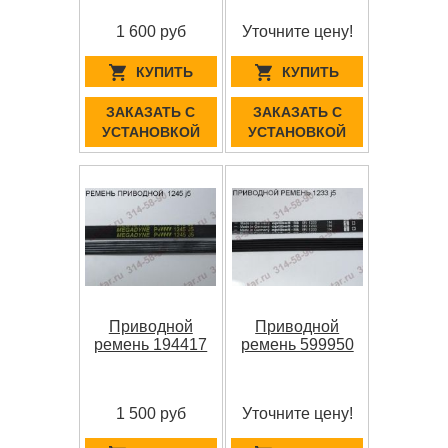
1 600 руб
Уточните цену!
КУПИТЬ
КУПИТЬ
ЗАКАЗАТЬ С
ЗАКАЗАТЬ С
УСТАНОВКОЙ
УСТАНОВКОЙ
Приводной
Приводной
ремень 194417
ремень 599950
1 500 руб
Уточните цену!