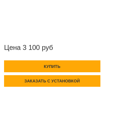
Цена 3 100 руб
КУПИТЬ
ЗАКАЗАТЬ С УСТАНОВКОЙ