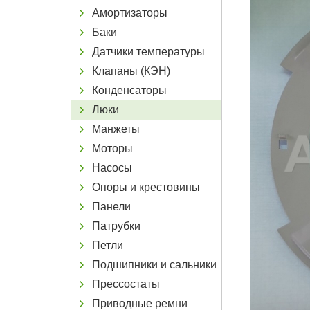
Амортизаторы
Баки
Датчики температуры
Клапаны (КЭН)
Конденсаторы
Люки
Манжеты
Моторы
Насосы
Опоры и крестовины
Панели
Патрубки
Петли
Подшипники и сальники
Прессостаты
Приводные ремни