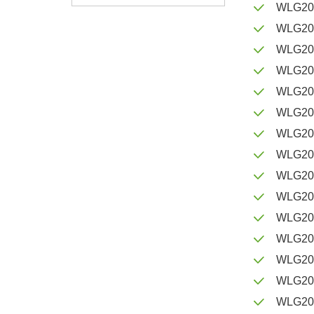
WLG20
WLG20
WLG20
WLG20
WLG20
WLG20
WLG20
WLG20
WLG20
WLG20
WLG20
WLG20
WLG20
WLG20
WLG20