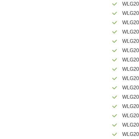
WLG20
WLG20
WLG20
WLG20
WLG20
WLG20
WLG20
WLG20
WLG20
WLG20
WLG20
WLG20
WLG20
WLG20
WLG20