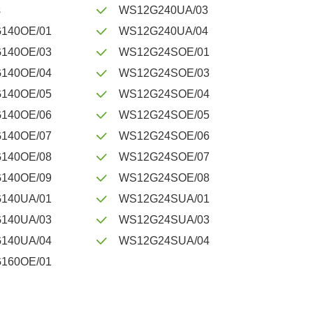
s
WS12G240UA/03
140OE/01
WS12G240UA/04
140OE/03
WS12G24SOE/01
140OE/04
WS12G24SOE/03
140OE/05
WS12G24SOE/04
140OE/06
WS12G24SOE/05
140OE/07
WS12G24SOE/06
140OE/08
WS12G24SOE/07
140OE/09
WS12G24SOE/08
140UA/01
WS12G24SUA/01
140UA/03
WS12G24SUA/03
140UA/04
WS12G24SUA/04
160OE/01