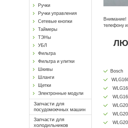
Ручки
Ручки управления
Внимание! 
Сетевые кнопки
телефону и
Таймеры
ТЭНы
ЛЮ
УБЛ
Фильтра
Фильтра и улитки
Шкивы
Bosch
Шланги
WLG16
Щетки
WLG16
Электронные модули
WLG16
Запчасти для
WLG20
посудомоечных машин
WLG20
Запчасти для
WLG20
холодильников