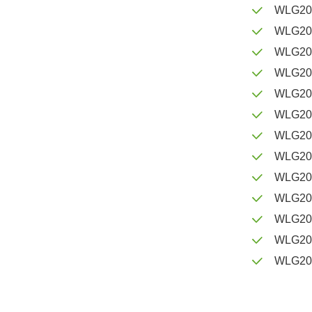
WLG20
WLG20
WLG20
WLG20
WLG20
WLG20
WLG20
WLG20
WLG20
WLG20
WLG20
WLG20
WLG20