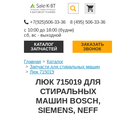
+7(925)506-33-36
8 (495) 506-33-36
с 10:00 до 18:00 (будни)
сб, вс - выходной
КАТАЛОГ
ЗАКАЗАТЬ
ЗАПЧАСТЕЙ
ЗВОНОК
Главная
Каталог
Запчасти для стиральных машин
Люк 715019
ЛЮК 715019 ДЛЯ
СТИРАЛЬНЫХ
МАШИН BOSCH,
SIEMENS, NEFF