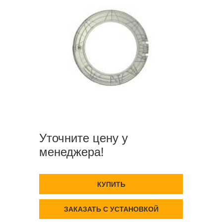
Уточните цену у
менеджера!
КУПИТЬ
ЗАКАЗАТЬ С УСТАНОВКОЙ