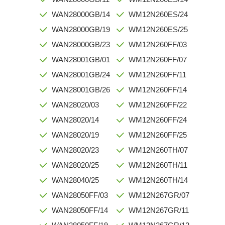
WAN28000GB/14
WM12N260ES/24
WAN28000GB/19
WM12N260ES/25
WAN28000GB/23
WM12N260FF/03
WAN28001GB/01
WM12N260FF/07
WAN28001GB/24
WM12N260FF/11
WAN28001GB/26
WM12N260FF/14
WAN28020/03
WM12N260FF/22
WAN28020/14
WM12N260FF/24
WAN28020/19
WM12N260FF/25
WAN28020/23
WM12N260TH/07
WAN28020/25
WM12N260TH/11
WAN28040/25
WM12N260TH/14
WAN28050FF/03
WM12N267GR/07
WAN28050FF/14
WM12N267GR/11