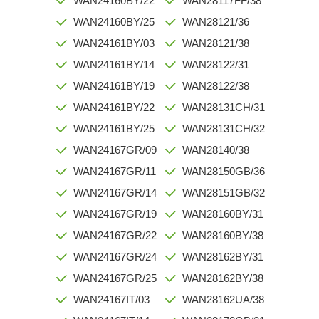
WAN24160BY/22
WAN28117FF/38
WAN24160BY/25
WAN28121/36
WAN24161BY/03
WAN28121/38
WAN24161BY/14
WAN28122/31
WAN24161BY/19
WAN28122/38
WAN24161BY/22
WAN28131CH/31
WAN24161BY/25
WAN28131CH/32
WAN24167GR/09
WAN28140/38
WAN24167GR/11
WAN28150GB/36
WAN24167GR/14
WAN28151GB/32
WAN24167GR/19
WAN28160BY/31
WAN24167GR/22
WAN28160BY/38
WAN24167GR/24
WAN28162BY/31
WAN24167GR/25
WAN28162BY/38
WAN24167IT/03
WAN28162UA/38