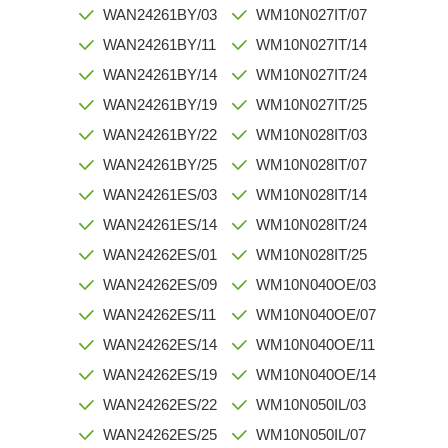
WAN24261BY/03
WM10N027IT/07
WAN24261BY/11
WM10N027IT/14
WAN24261BY/14
WM10N027IT/24
WAN24261BY/19
WM10N027IT/25
WAN24261BY/22
WM10N028IT/03
WAN24261BY/25
WM10N028IT/07
WAN24261ES/03
WM10N028IT/14
WAN24261ES/14
WM10N028IT/24
WAN24262ES/01
WM10N028IT/25
WAN24262ES/09
WM10N040OE/03
WAN24262ES/11
WM10N040OE/07
WAN24262ES/14
WM10N040OE/11
WAN24262ES/19
WM10N040OE/14
WAN24262ES/22
WM10N050IL/03
WAN24262ES/25
WM10N050IL/07