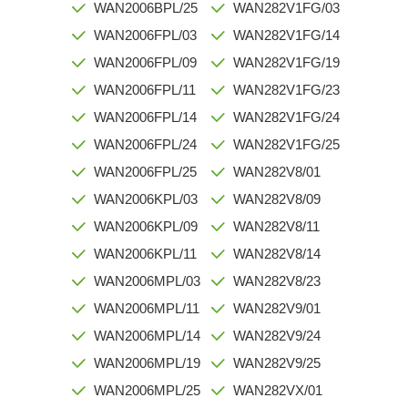
WAN2006BPL/25
WAN282V1FG/03
WAN2006FPL/03
WAN282V1FG/14
WAN2006FPL/09
WAN282V1FG/19
WAN2006FPL/11
WAN282V1FG/23
WAN2006FPL/14
WAN282V1FG/24
WAN2006FPL/24
WAN282V1FG/25
WAN2006FPL/25
WAN282V8/01
WAN2006KPL/03
WAN282V8/09
WAN2006KPL/09
WAN282V8/11
WAN2006KPL/11
WAN282V8/14
WAN2006MPL/03
WAN282V8/23
WAN2006MPL/11
WAN282V9/01
WAN2006MPL/14
WAN282V9/24
WAN2006MPL/19
WAN282V9/25
WAN2006MPL/25
WAN282VX/01