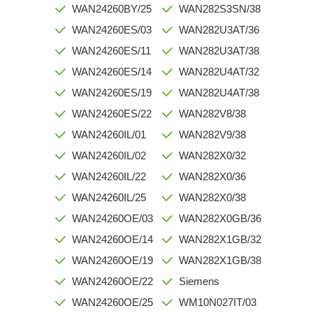
WAN24260BY/25
WAN282S3SN/38
WAN24260ES/03
WAN282U3AT/36
WAN24260ES/11
WAN282U3AT/38
WAN24260ES/14
WAN282U4AT/32
WAN24260ES/19
WAN282U4AT/38
WAN24260ES/22
WAN282V8/38
WAN24260IL/01
WAN282V9/38
WAN24260IL/02
WAN282X0/32
WAN24260IL/22
WAN282X0/36
WAN24260IL/25
WAN282X0/38
WAN24260OE/03
WAN282X0GB/36
WAN24260OE/14
WAN282X1GB/32
WAN24260OE/19
WAN282X1GB/38
WAN24260OE/22
Siemens
WAN24260OE/25
WM10N027IT/03