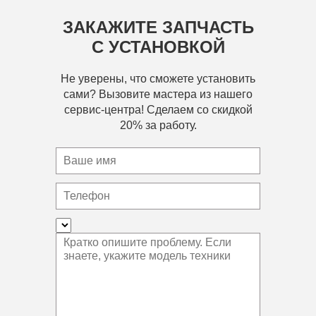
ЗАКАЖИТЕ ЗАПЧАСТЬ
С УСТАНОВКОЙ
Не уверены, что сможете установить
сами? Вызовите мастера из нашего
сервис-центра! Сделаем со скидкой
20% за работу.