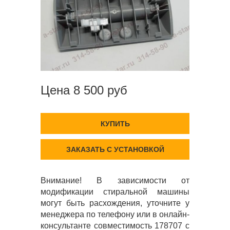
Цена 8 500 руб
КУПИТЬ
ЗАКАЗАТЬ С УСТАНОВКОЙ
Внимание! В зависимости от
модификации стиральной машины
могут быть расхождения, уточните у
менеджера по телефону или в онлайн-
консультанте совместимость 178707 с