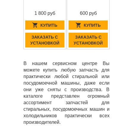
1 800 руб
600 руб
КУПИТЬ
КУПИТЬ
ЗАКАЗАТЬ С
ЗАКАЗАТЬ С
УСТАНОВКОЙ
УСТАНОВКОЙ
В нашем сервисном центре Вы
можете купить любую запчасть для
практически любой стиральной или
посудомоечной машины, даже если
они уже сняты с производства. В
каталоге представлен огромный
ассортимент запчастей для
стиральных, посудомоечных машин и
холодильников практически всех
производителей.