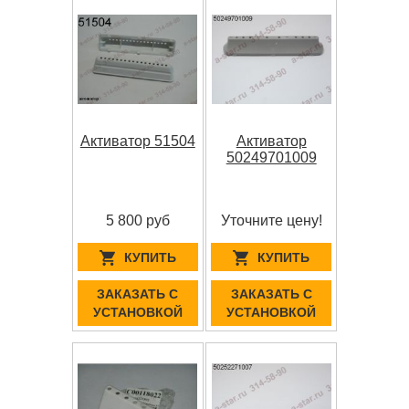
Активатор 51504
Активатор
50249701009
5 800 руб
Уточните цену!
КУПИТЬ
КУПИТЬ
ЗАКАЗАТЬ С
ЗАКАЗАТЬ С
УСТАНОВКОЙ
УСТАНОВКОЙ