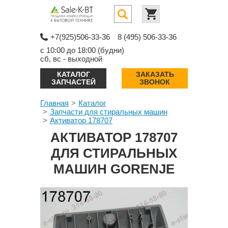
+7(925)506-33-36
8 (495) 506-33-36
с 10:00 до 18:00 (будни)
сб, вс - выходной
КАТАЛОГ
ЗАКАЗАТЬ
ЗАПЧАСТЕЙ
ЗВОНОК
Главная
Каталог
Запчасти для стиральных машин
Активатор 178707
АКТИВАТОР 178707
ДЛЯ СТИРАЛЬНЫХ
МАШИН GORENJE