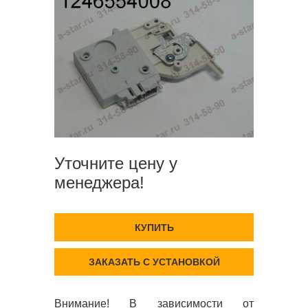
Уточните цену у
менеджера!
КУПИТЬ
ЗАКАЗАТЬ С УСТАНОВКОЙ
Внимание! В зависимости от