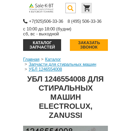
+7(925)506-33-36
8 (495) 506-33-36
с 10:00 до 18:00 (будни)
сб, вс - выходной
КАТАЛОГ
ЗАКАЗАТЬ
ЗАПЧАСТЕЙ
ЗВОНОК
Главная
Каталог
Запчасти для стиральных машин
УБЛ 1246554008
УБЛ 1246554008 ДЛЯ
СТИРАЛЬНЫХ
МАШИН
ELECTROLUX,
ZANUSSI