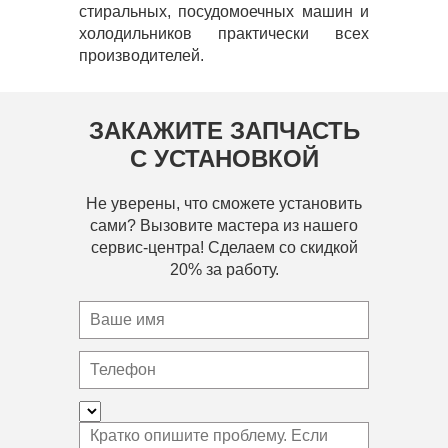
стиральных, посудомоечных машин и
холодильников практически всех
производителей.
ЗАКАЖИТЕ ЗАПЧАСТЬ
С УСТАНОВКОЙ
Не уверены, что сможете установить
сами? Вызовите мастера из нашего
сервис-центра! Сделаем со скидкой
20% за работу.