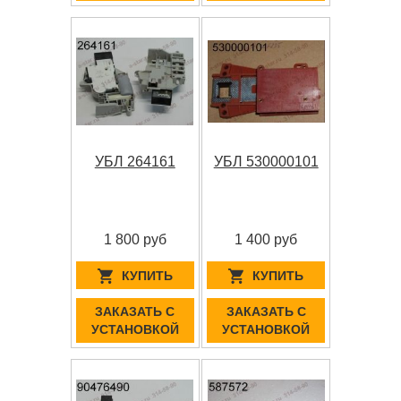
УБЛ 264161
УБЛ 530000101
1 800 руб
1 400 руб
КУПИТЬ
КУПИТЬ
ЗАКАЗАТЬ С
ЗАКАЗАТЬ С
УСТАНОВКОЙ
УСТАНОВКОЙ