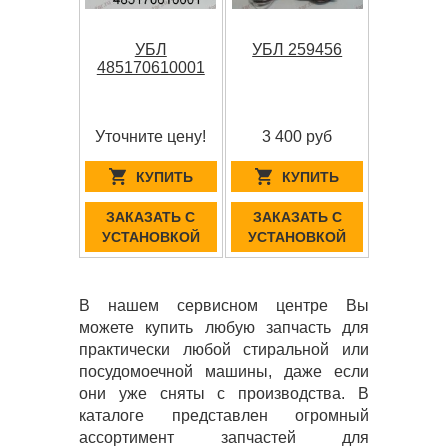
УБЛ
УБЛ 259456
485170610001
Уточните цену!
3 400 руб
КУПИТЬ
КУПИТЬ
ЗАКАЗАТЬ С
ЗАКАЗАТЬ С
УСТАНОВКОЙ
УСТАНОВКОЙ
В нашем сервисном центре Вы
можете купить любую запчасть для
практически любой стиральной или
посудомоечной машины, даже если
они уже сняты с производства. В
каталоге представлен огромный
ассортимент запчастей для