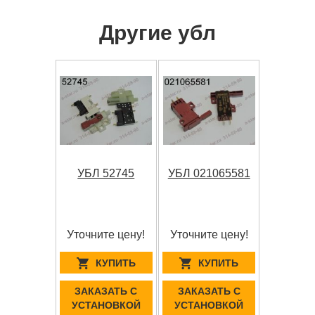
Другие убл
УБЛ 52745
УБЛ 021065581
Уточните цену!
Уточните цену!
КУПИТЬ
КУПИТЬ
ЗАКАЗАТЬ С
ЗАКАЗАТЬ С
УСТАНОВКОЙ
УСТАНОВКОЙ