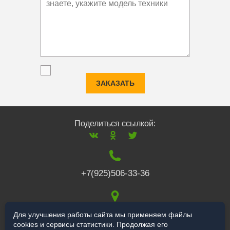
ЗАКАЗАТЬ
Поделиться ссылкой:
+7(925)506-33-36
117519
,
г. Москва
,
Для улучшения работы сайта мы применяем файлы
cookies и сервисы статистики. Продолжая его
Варшавское ш., 132