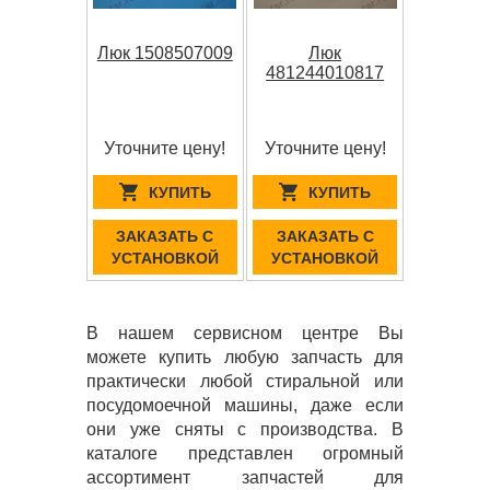
Люк 1508507009
Люк
481244010817
Уточните цену!
Уточните цену!
КУПИТЬ
КУПИТЬ
ЗАКАЗАТЬ С
ЗАКАЗАТЬ С
УСТАНОВКОЙ
УСТАНОВКОЙ
В нашем сервисном центре Вы
можете купить любую запчасть для
практически любой стиральной или
посудомоечной машины, даже если
они уже сняты с производства. В
каталоге представлен огромный
ассортимент запчастей для