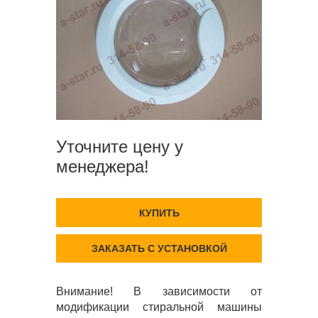
Уточните цену у
менеджера!
КУПИТЬ
ЗАКАЗАТЬ С УСТАНОВКОЙ
Внимание! В зависимости от
модификации стиральной машины