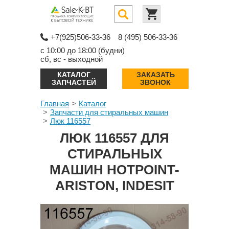
+7(925)506-33-36
8 (495) 506-33-36
с 10:00 до 18:00 (будни)
сб, вс - выходной
КАТАЛОГ
ЗАКАЗАТЬ
ЗАПЧАСТЕЙ
ЗВОНОК
Главная
Каталог
Запчасти для стиральных машин
Люк 116557
ЛЮК 116557 ДЛЯ
СТИРАЛЬНЫХ
МАШИН HOTPOINT-
ARISTON, INDESIT