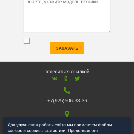
ЗАКАЗАТЬ
Поделиться ссылкой:
+7(925)506-33-36
117519
,
г. Москва
,
Для улучшения работы сайта мы применяем файлы
cookies и сервисы статистики. Продолжая его
Варшавское ш., 132