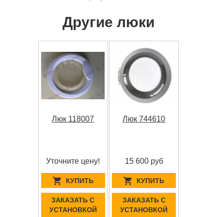
Другие люки
Люк 118007
Люк 744610
Уточните цену!
15 600 руб
КУПИТЬ
КУПИТЬ
ЗАКАЗАТЬ С
ЗАКАЗАТЬ С
УСТАНОВКОЙ
УСТАНОВКОЙ