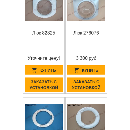
Люк 82825
Люк 276076
Уточните цену!
3 300 руб
КУПИТЬ
КУПИТЬ
ЗАКАЗАТЬ С
ЗАКАЗАТЬ С
УСТАНОВКОЙ
УСТАНОВКОЙ