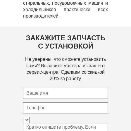
стиральных, посудомоечных машин и
холодильников практически всех
производителей.
ЗАКАЖИТЕ ЗАПЧАСТЬ
С УСТАНОВКОЙ
Не уверены, что сможете установить
сами? Вызовите мастера из нашего
сервис-центра! Сделаем со скидкой
20% за работу.