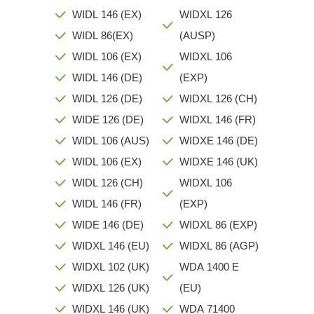
WIDL 146 (EX)
WIDXL 126
WIDL 86(EX)
(AUSP)
WIDL 106 (EX)
WIDXL 106
WIDL 146 (DE)
(EXP)
WIDL 126 (DE)
WIDXL 126 (CH)
WIDE 126 (DE)
WIDXL 146 (FR)
WIDL 106 (AUS)
WIDXE 146 (DE)
WIDL 106 (EX)
WIDXE 146 (UK)
WIDL 126 (CH)
WIDXL 106
WIDL 146 (FR)
(EXP)
WIDE 146 (DE)
WIDXL 86 (EXP)
WIDXL 146 (EU)
WIDXL 86 (AGP)
WIDXL 102 (UK)
WDA 1400 E
WIDXL 126 (UK)
(EU)
WIDXL 146 (UK)
WDA 71400