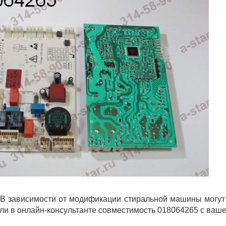
В зависимости от модификации стиральной машины могут 
ли в онлайн-консультанте совместимость 018064265 с ваше