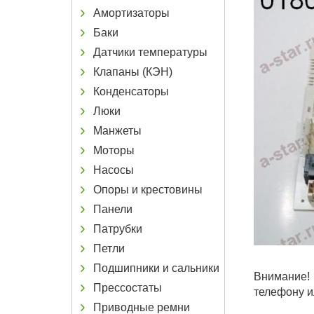
Амортизаторы
Баки
Датчики температуры
Клапаны (КЭН)
Конденсаторы
Люки
Манжеты
Моторы
Насосы
Опоры и крестовины
Панели
Патрубки
Петли
Подшипники и сальники
Внимание! 
Прессостаты
телефону и
Приводные ремни