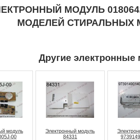
ЛЕКТРОННЫЙ МОДУЛЬ 018064
МОДЕЛЕЙ СТИРАЛЬНЫХ 
Другие электронные
ый модуль
Электронный модуль
Электрон
05J-00
84331
973914