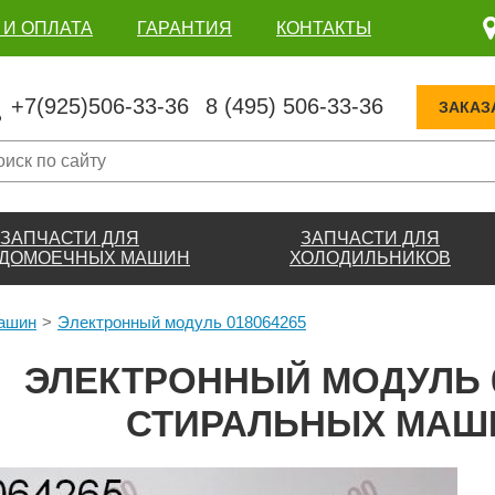
 И ОПЛАТА
ГАРАНТИЯ
КОНТАКТЫ
+7(925)506-33-36
8 (495) 506-33-36
ЗАКАЗ
ЗАПЧАСТИ ДЛЯ
ЗАПЧАСТИ ДЛЯ
ДОМОЕЧНЫХ МАШИН
ХОЛОДИЛЬНИКОВ
машин
Электронный модуль 018064265
ЭЛЕКТРОННЫЙ МОДУЛЬ 0
СТИРАЛЬНЫХ МАШ