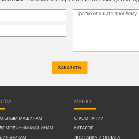
ЗАКАЗАТЬ
АСТИ
МЕНЮ
РАЛЬНЫМ МАШИНАМ
О КОМПАНИИ
УДОМОЕЧНЫМ МАШИНАМ
КАТАЛОГ
ОДИЛЬНИКАМ
ДОСТАВКА И ОПЛАТА