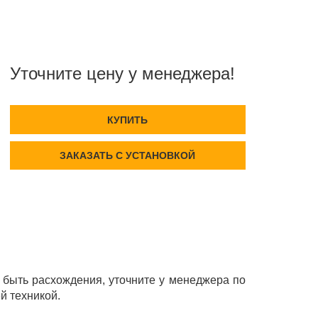
Уточните цену у менеджера!
КУПИТЬ
ЗАКАЗАТЬ С УСТАНОВКОЙ
быть расхождения, уточните у менеджера по
й техникой.