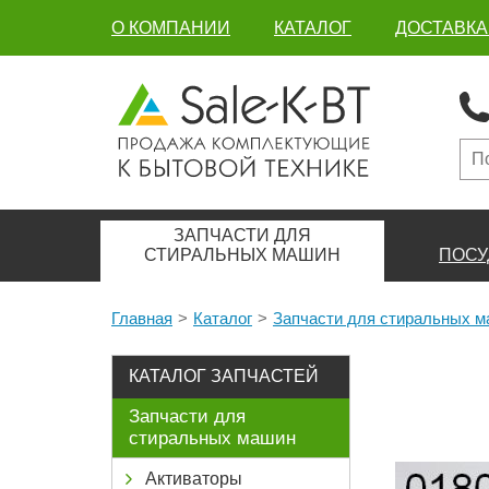
О КОМПАНИИ
КАТАЛОГ
ДОСТАВКА
ЗАПЧАСТИ ДЛЯ
СТИРАЛЬНЫХ МАШИН
ПОСУ
Главная
Каталог
Запчасти для стиральных 
КАТАЛОГ ЗАПЧАСТЕЙ
Запчасти для
стиральных машин
Активаторы