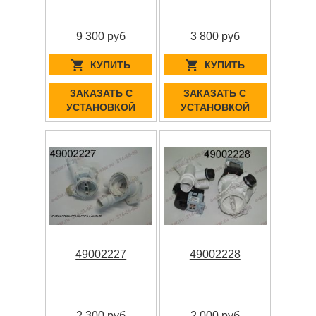
9 300 руб
3 800 руб
КУПИТЬ
КУПИТЬ
ЗАКАЗАТЬ С
ЗАКАЗАТЬ С
УСТАНОВКОЙ
УСТАНОВКОЙ
49002227
49002228
2 300 руб
2 000 руб