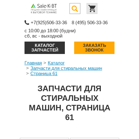
+7(925)506-33-36
8 (495) 506-33-36
с 10:00 до 18:00 (будни)
сб, вс - выходной
КАТАЛОГ
ЗАКАЗАТЬ
ЗАПЧАСТЕЙ
ЗВОНОК
Главная
Каталог
Запчасти для стиральных машин
Страница 61
ЗАПЧАСТИ ДЛЯ
СТИРАЛЬНЫХ
МАШИН, СТРАНИЦА
61