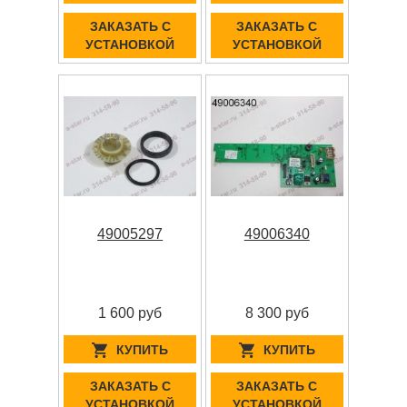
ЗАКАЗАТЬ С
ЗАКАЗАТЬ С
УСТАНОВКОЙ
УСТАНОВКОЙ
49005297
49006340
1 600 руб
8 300 руб
КУПИТЬ
КУПИТЬ
ЗАКАЗАТЬ С
ЗАКАЗАТЬ С
УСТАНОВКОЙ
УСТАНОВКОЙ