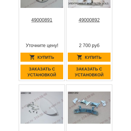
49000891
49000892
Уточните цену!
2 700 руб
КУПИТЬ
КУПИТЬ
ЗАКАЗАТЬ С
ЗАКАЗАТЬ С
УСТАНОВКОЙ
УСТАНОВКОЙ