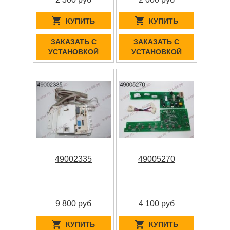
КУПИТЬ
КУПИТЬ
ЗАКАЗАТЬ С
ЗАКАЗАТЬ С
УСТАНОВКОЙ
УСТАНОВКОЙ
49002335
49005270
9 800 руб
4 100 руб
КУПИТЬ
КУПИТЬ