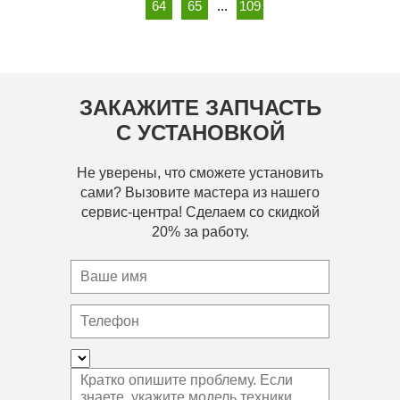
64
65
...
109
ЗАКАЖИТЕ ЗАПЧАСТЬ
С УСТАНОВКОЙ
Не уверены, что сможете установить
сами? Вызовите мастера из нашего
сервис-центра! Сделаем со скидкой
20% за работу.