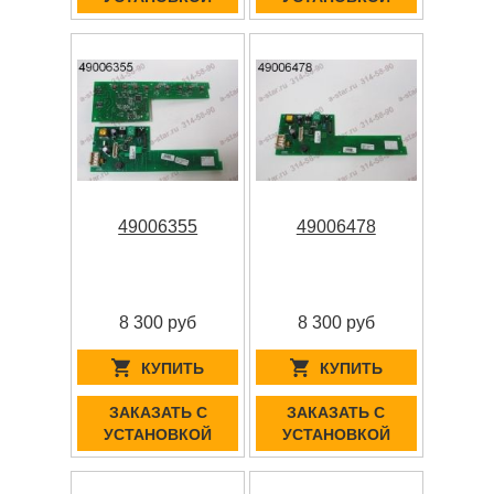
49006355
49006478
8 300 руб
8 300 руб
КУПИТЬ
КУПИТЬ
ЗАКАЗАТЬ С
ЗАКАЗАТЬ С
УСТАНОВКОЙ
УСТАНОВКОЙ