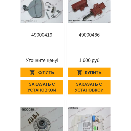
49000419
49000466
Уточните цену!
1 600 руб
КУПИТЬ
КУПИТЬ
ЗАКАЗАТЬ С
ЗАКАЗАТЬ С
УСТАНОВКОЙ
УСТАНОВКОЙ