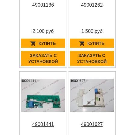
49001136
49001262
2 100 руб
1 500 руб
КУПИТЬ
КУПИТЬ
ЗАКАЗАТЬ С
ЗАКАЗАТЬ С
УСТАНОВКОЙ
УСТАНОВКОЙ
49001441
49001627