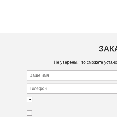
ЗАК
Не уверены, что сможете устано