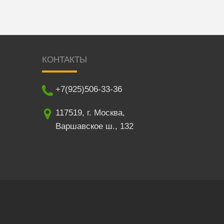
КОНТАКТЫ
+7(925)506-33-36
117519
,
г. Москва
,
Варшавское ш., 132