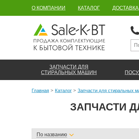
О КОМПАНИИ
КАТАЛОГ
ДОСТАВКА
ЗАПЧАСТИ ДЛЯ
СТИРАЛЬНЫХ МАШИН
ПОСУ
Главная
Каталог
Запчасти для стиральных 
ЗАПЧАСТИ Д
По названию