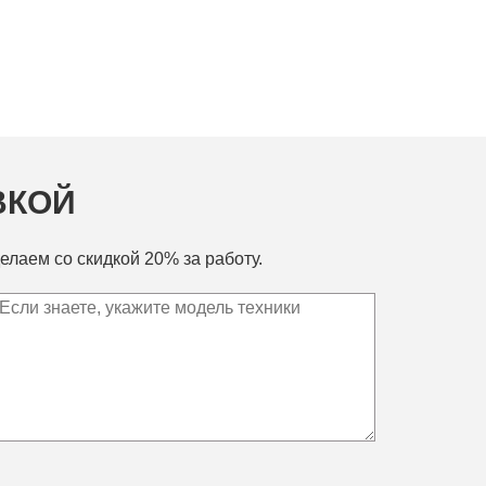
ВКОЙ
елаем со скидкой 20% за работу.