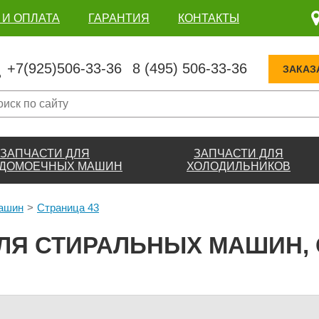
 И ОПЛАТА
ГАРАНТИЯ
КОНТАКТЫ
+7(925)506-33-36
8 (495) 506-33-36
ЗАКАЗ
ЗАПЧАСТИ ДЛЯ
ЗАПЧАСТИ ДЛЯ
ДОМОЕЧНЫХ МАШИН
ХОЛОДИЛЬНИКОВ
машин
Страница 43
ЛЯ СТИРАЛЬНЫХ МАШИН, 