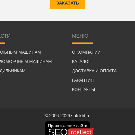
ЗАКАЗАТЬ
АСТИ
МЕНЮ
РАЛЬНЫМ МАШИНАМ
О КОМПАНИИ
УДОМОЕЧНЫМ МАШИНАМ
КАТАЛОГ
ОДИЛЬНИКАМ
ДОСТАВКА И ОПЛАТА
ГАРАНТИЯ
КОНТАКТЫ
© 2006-2026 salekbt.ru
Продвижение сайта