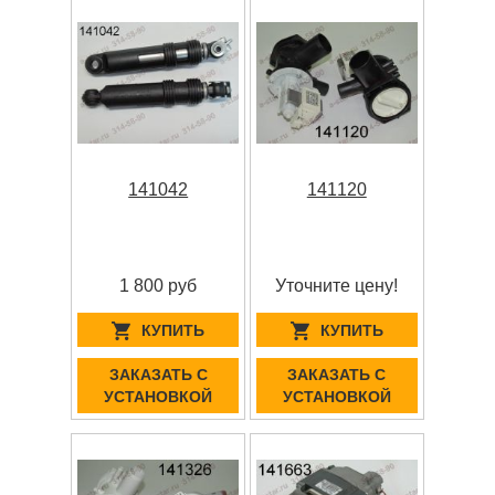
141042
141120
1 800 руб
Уточните цену!
КУПИТЬ
КУПИТЬ
ЗАКАЗАТЬ С
ЗАКАЗАТЬ С
УСТАНОВКОЙ
УСТАНОВКОЙ