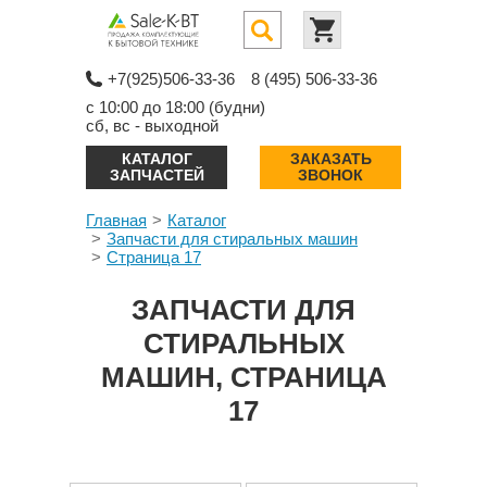
+7(925)506-33-36
8 (495) 506-33-36
с 10:00 до 18:00 (будни)
сб, вс - выходной
КАТАЛОГ
ЗАКАЗАТЬ
ЗАПЧАСТЕЙ
ЗВОНОК
Главная
Каталог
Запчасти для стиральных машин
Страница 17
ЗАПЧАСТИ ДЛЯ
СТИРАЛЬНЫХ
МАШИН, СТРАНИЦА
17