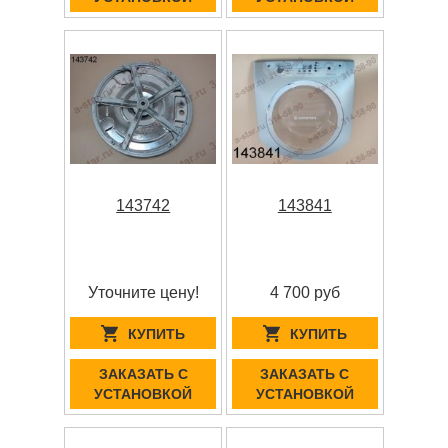
143742
143841
Уточните цену!
4 700 руб
КУПИТЬ
КУПИТЬ
ЗАКАЗАТЬ С
ЗАКАЗАТЬ С
УСТАНОВКОЙ
УСТАНОВКОЙ