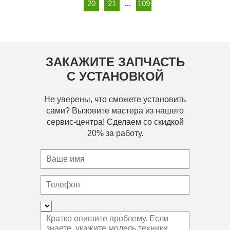
20
21
...
109
ЗАКАЖИТЕ ЗАПЧАСТЬ
С УСТАНОВКОЙ
Не уверены, что сможете установить
сами? Вызовите мастера из нашего
сервис-центра! Сделаем со скидкой
20% за работу.