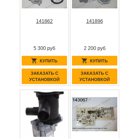
141862
141896
5 300 руб
2 200 руб
КУПИТЬ
КУПИТЬ
ЗАКАЗАТЬ С
ЗАКАЗАТЬ С
УСТАНОВКОЙ
УСТАНОВКОЙ