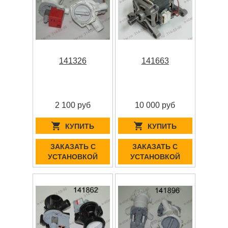
141326
141663
2 100 руб
10 000 руб
КУПИТЬ
КУПИТЬ
ЗАКАЗАТЬ С
ЗАКАЗАТЬ С
УСТАНОВКОЙ
УСТАНОВКОЙ