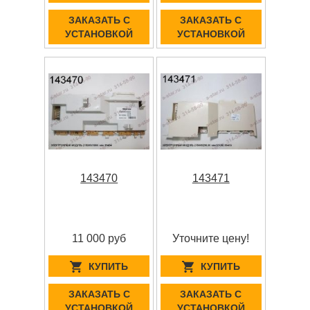
ЗАКАЗАТЬ С
ЗАКАЗАТЬ С
УСТАНОВКОЙ
УСТАНОВКОЙ
143470
143471
11 000 руб
Уточните цену!
КУПИТЬ
КУПИТЬ
ЗАКАЗАТЬ С
ЗАКАЗАТЬ С
УСТАНОВКОЙ
УСТАНОВКОЙ