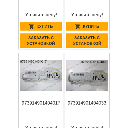
Уточните цену!
Уточните цену!
КУПИТЬ
КУПИТЬ
ЗАКАЗАТЬ С
ЗАКАЗАТЬ С
УСТАНОВКОЙ
УСТАНОВКОЙ
973914901404017
973914901404033
Уточните цену!
Уточните цену!