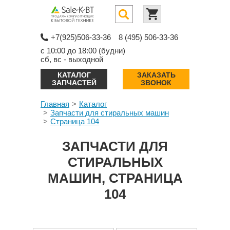
+7(925)506-33-36
8 (495) 506-33-36
с 10:00 до 18:00 (будни)
сб, вс - выходной
КАТАЛОГ
ЗАКАЗАТЬ
ЗАПЧАСТЕЙ
ЗВОНОК
Главная
Каталог
Запчасти для стиральных машин
Страница 104
ЗАПЧАСТИ ДЛЯ
СТИРАЛЬНЫХ
МАШИН, СТРАНИЦА
104