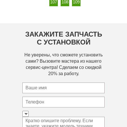
107
108
109
ЗАКАЖИТЕ ЗАПЧАСТЬ
С УСТАНОВКОЙ
Не уверены, что сможете установить
сами? Вызовите мастера из нашего
сервис-центра! Сделаем со скидкой
20% за работу.