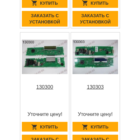
КУПИТЬ
КУПИТЬ
ЗАКАЗАТЬ С
ЗАКАЗАТЬ С
УСТАНОВКОЙ
УСТАНОВКОЙ
130300
130303
Уточните цену!
Уточните цену!
КУПИТЬ
КУПИТЬ
ЗАКАЗАТЬ С
ЗАКАЗАТЬ С