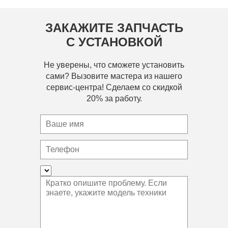
ЗАКАЖИТЕ ЗАПЧАСТЬ
С УСТАНОВКОЙ
Не уверены, что сможете установить
сами? Вызовите мастера из нашего
сервис-центра! Сделаем со скидкой
20% за работу.