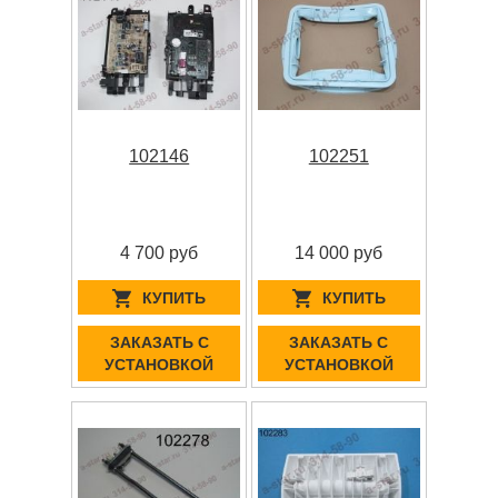
102146
102251
4 700 руб
14 000 руб
КУПИТЬ
КУПИТЬ
ЗАКАЗАТЬ С
ЗАКАЗАТЬ С
УСТАНОВКОЙ
УСТАНОВКОЙ