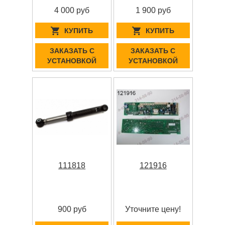
4 000 руб
1 900 руб
КУПИТЬ
КУПИТЬ
ЗАКАЗАТЬ С
ЗАКАЗАТЬ С
УСТАНОВКОЙ
УСТАНОВКОЙ
111818
121916
900 руб
Уточните цену!