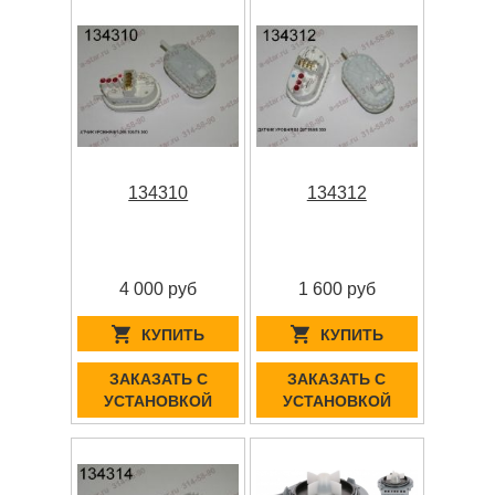
134310
134312
4 000 руб
1 600 руб
КУПИТЬ
КУПИТЬ
ЗАКАЗАТЬ С
ЗАКАЗАТЬ С
УСТАНОВКОЙ
УСТАНОВКОЙ