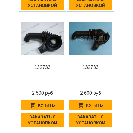
УСТАНОВКОЙ
УСТАНОВКОЙ
132733
132733
2 500 руб
2 600 руб
КУПИТЬ
КУПИТЬ
ЗАКАЗАТЬ С
ЗАКАЗАТЬ С
УСТАНОВКОЙ
УСТАНОВКОЙ