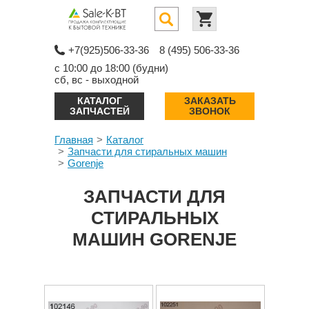
+7(925)506-33-36
8 (495) 506-33-36
с 10:00 до 18:00 (будни)
сб, вс - выходной
КАТАЛОГ
ЗАКАЗАТЬ
ЗАПЧАСТЕЙ
ЗВОНОК
Главная
Каталог
Запчасти для стиральных машин
Gorenje
ЗАПЧАСТИ ДЛЯ
СТИРАЛЬНЫХ
МАШИН GORENJE