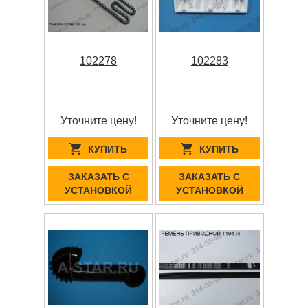
102278
102283
Уточните цену!
Уточните цену!
КУПИТЬ
КУПИТЬ
ЗАКАЗАТЬ С
ЗАКАЗАТЬ С
УСТАНОВКОЙ
УСТАНОВКОЙ