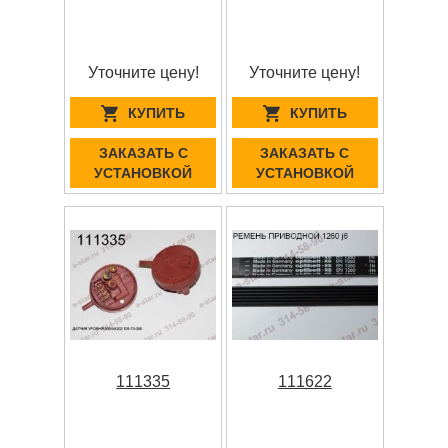
Уточните цену!
Уточните цену!
КУПИТЬ
КУПИТЬ
ЗАКАЗАТЬ С
ЗАКАЗАТЬ С
УСТАНОВКОЙ
УСТАНОВКОЙ
111335
111622