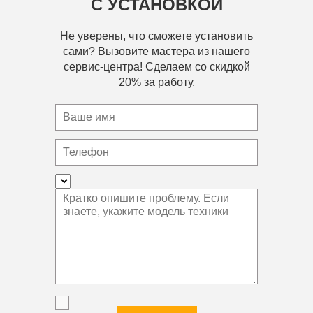
С УСТАНОВКОЙ
Не уверены, что сможете установить
сами? Вызовите мастера из нашего
сервис-центра! Сделаем со скидкой
20% за работу.