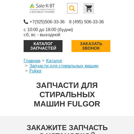
+7(925)506-33-36
8 (495) 506-33-36
с 10:00 до 18:00 (будни)
сб, вс - выходной
КАТАЛОГ
ЗАКАЗАТЬ
ЗАПЧАСТЕЙ
ЗВОНОК
Главная
Каталог
Запчасти для стиральных машин
Fulgor
ЗАПЧАСТИ ДЛЯ
СТИРАЛЬНЫХ
МАШИН FULGOR
ЗАКАЖИТЕ ЗАПЧАСТЬ