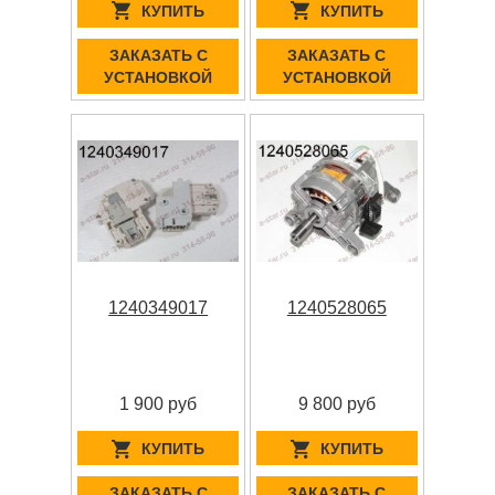
КУПИТЬ
КУПИТЬ
ЗАКАЗАТЬ С
ЗАКАЗАТЬ С
УСТАНОВКОЙ
УСТАНОВКОЙ
1240349017
1240528065
1 900 руб
9 800 руб
КУПИТЬ
КУПИТЬ
ЗАКАЗАТЬ С
ЗАКАЗАТЬ С