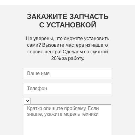
ЗАКАЖИТЕ ЗАПЧАСТЬ
С УСТАНОВКОЙ
Не уверены, что сможете установить
сами? Вызовите мастера из нашего
сервис-центра! Сделаем со скидкой
20% за работу.