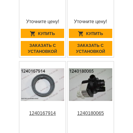
Уточните цену!
Уточните цену!
КУПИТЬ
КУПИТЬ
ЗАКАЗАТЬ С
ЗАКАЗАТЬ С
УСТАНОВКОЙ
УСТАНОВКОЙ
1240167914
1240180065