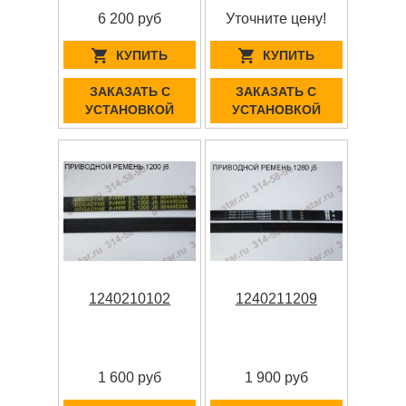
6 200 руб
Уточните цену!
КУПИТЬ
КУПИТЬ
ЗАКАЗАТЬ С
ЗАКАЗАТЬ С
УСТАНОВКОЙ
УСТАНОВКОЙ
1240210102
1240211209
1 600 руб
1 900 руб