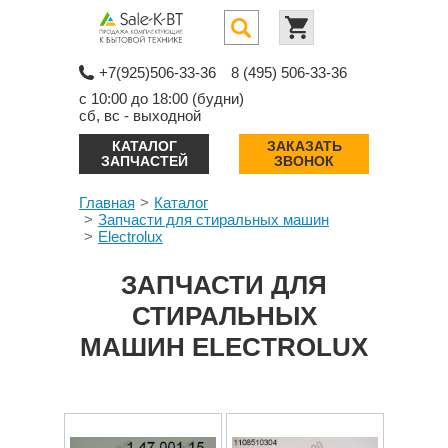
+7(925)506-33-36
8 (495) 506-33-36
с 10:00 до 18:00 (будни)
сб, вс - выходной
КАТАЛОГ
ЗАКАЗАТЬ
ЗАПЧАСТЕЙ
ЗВОНОК
Главная
Каталог
Запчасти для стиральных машин
Electrolux
ЗАПЧАСТИ ДЛЯ
СТИРАЛЬНЫХ
МАШИН ELECTROLUX