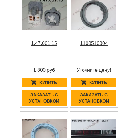
1.47.001.15
1108510304
1 800 руб
Уточните цену!
КУПИТЬ
КУПИТЬ
ЗАКАЗАТЬ С
ЗАКАЗАТЬ С
УСТАНОВКОЙ
УСТАНОВКОЙ