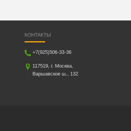
КОНТАКТЫ
+7(925)506-33-36
117519
,
г. Москва
,
Варшавское ш., 132