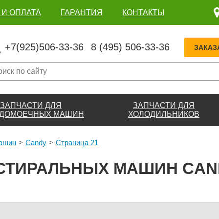
 И ОПЛАТА
ГАРАНТИЯ
КОНТАКТЫ
+7(925)506-33-36
8 (495) 506-33-36
ЗАКАЗ
ЗАПЧАСТИ ДЛЯ
ЗАПЧАСТИ ДЛЯ
ДОМОЕЧНЫХ МАШИН
ХОЛОДИЛЬНИКОВ
машин
Candy
Страница 21
СТИРАЛЬНЫХ МАШИН CAND