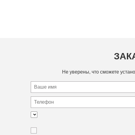
ЗАК
Не уверены, что сможете устано