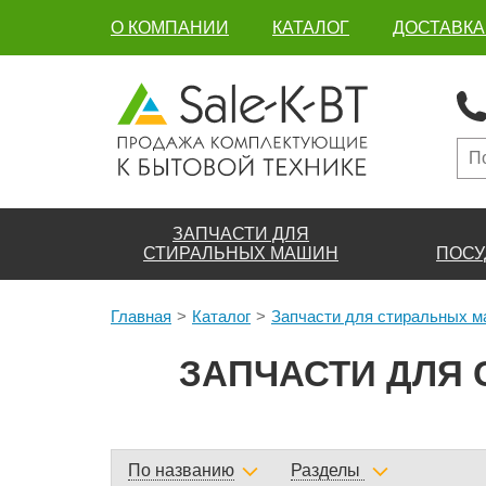
О КОМПАНИИ
КАТАЛОГ
ДОСТАВКА
ЗАПЧАСТИ ДЛЯ
СТИРАЛЬНЫХ МАШИН
ПОСУ
Главная
Каталог
Запчасти для стиральных 
ЗАПЧАСТИ ДЛЯ 
По названию
Разделы