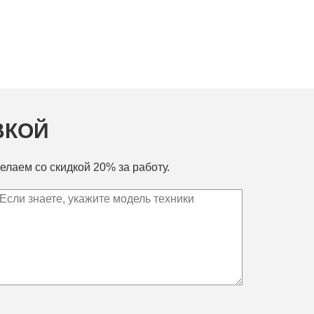
ВКОЙ
елаем со скидкой 20% за работу.