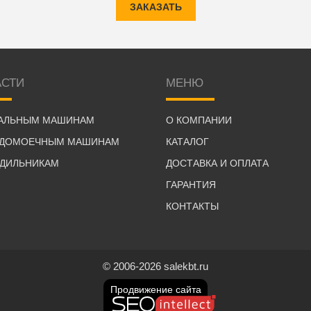
ЗАКАЗАТЬ
АСТИ
МЕНЮ
РАЛЬНЫМ МАШИНАМ
О КОМПАНИИ
УДОМОЕЧНЫМ МАШИНАМ
КАТАЛОГ
ОДИЛЬНИКАМ
ДОСТАВКА И ОПЛАТА
ГАРАНТИЯ
КОНТАКТЫ
© 2006-2026 salekbt.ru
Продвижение сайта