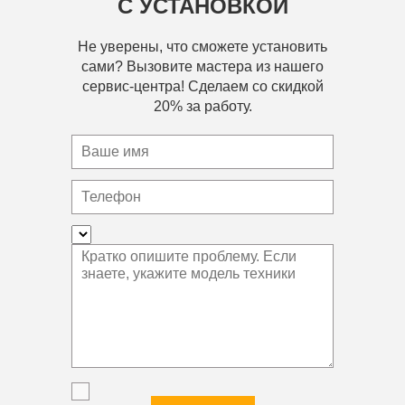
С УСТАНОВКОЙ
Не уверены, что сможете установить
сами? Вызовите мастера из нашего
сервис-центра! Сделаем со скидкой
20% за работу.