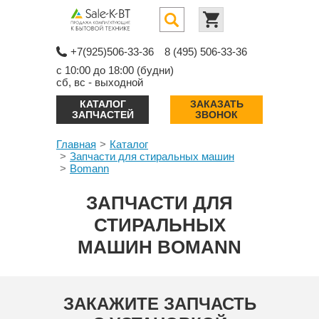
+7(925)506-33-36
8 (495) 506-33-36
с 10:00 до 18:00 (будни)
сб, вс - выходной
КАТАЛОГ
ЗАКАЗАТЬ
ЗАПЧАСТЕЙ
ЗВОНОК
Главная
Каталог
Запчасти для стиральных машин
Bomann
ЗАПЧАСТИ ДЛЯ
СТИРАЛЬНЫХ
МАШИН BOMANN
ЗАКАЖИТЕ ЗАПЧАСТЬ