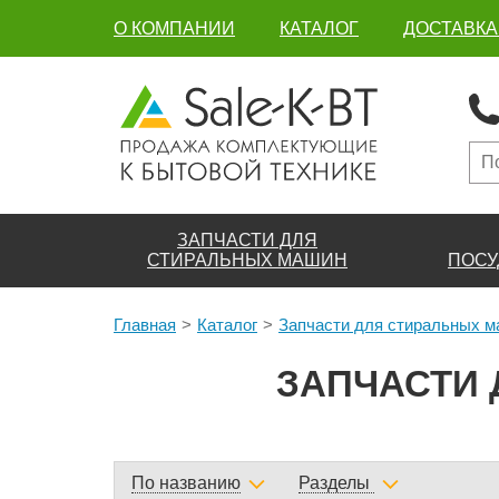
О КОМПАНИИ
КАТАЛОГ
ДОСТАВКА
ЗАПЧАСТИ ДЛЯ
СТИРАЛЬНЫХ МАШИН
ПОСУ
Главная
Каталог
Запчасти для стиральных 
ЗАПЧАСТИ
По названию
Разделы