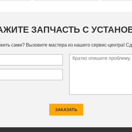
АЖИТЕ ЗАПЧАСТЬ С УСТАНО
вить сами? Вызовите мастера из нашего сервис-центра! Сд
ЗАКАЗАТЬ