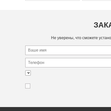
ЗАК
Не уверены, что сможете устано