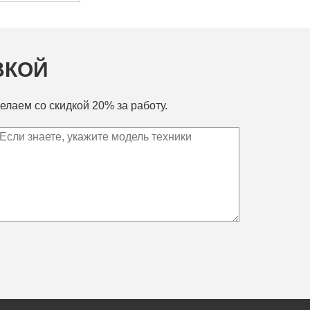
ВКОЙ
елаем со скидкой 20% за работу.