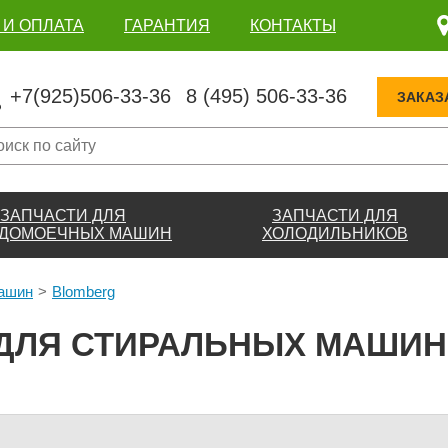
 И ОПЛАТА
ГАРАНТИЯ
КОНТАКТЫ
+7(925)506-33-36
8 (495) 506-33-36
ЗАКАЗ
ЗАПЧАСТИ ДЛЯ
ЗАПЧАСТИ ДЛЯ
ДОМОЕЧНЫХ МАШИН
ХОЛОДИЛЬНИКОВ
машин
Blomberg
 ДЛЯ СТИРАЛЬНЫХ МАШИН