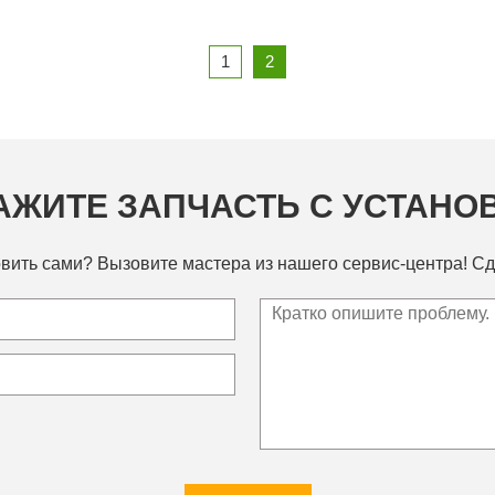
1
2
АЖИТЕ ЗАПЧАСТЬ С УСТАНО
вить сами? Вызовите мастера из нашего сервис-центра! Сд