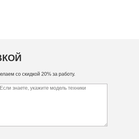
ВКОЙ
елаем со скидкой 20% за работу.