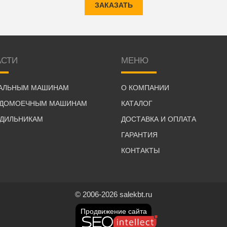
ЗАКАЗАТЬ
АСТИ
МЕНЮ
РАЛЬНЫМ МАШИНАМ
О КОМПАНИИ
УДОМОЕЧНЫМ МАШИНАМ
КАТАЛОГ
ОДИЛЬНИКАМ
ДОСТАВКА И ОПЛАТА
ГАРАНТИЯ
КОНТАКТЫ
© 2006-2026 salekbt.ru
Продвижение сайта