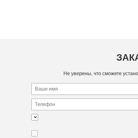
ЗАК
Не уверены, что сможете устано