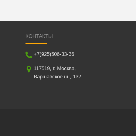
КОНТАКТЫ
+7(925)506-33-36
117519
,
г. Москва
,
Варшавское ш., 132