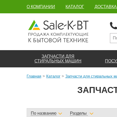
О КОМПАНИИ
КАТАЛОГ
ДОСТАВКА
ЗАПЧАСТИ ДЛЯ
СТИРАЛЬНЫХ МАШИН
ПОСУ
Главная
Каталог
Запчасти для стиральных 
ЗАПЧАС
По названию
Разделы