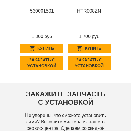
530001501
HTR008ZN
1 300 руб
1 700 руб
КУПИТЬ
КУПИТЬ
ЗАКАЗАТЬ С
ЗАКАЗАТЬ С
УСТАНОВКОЙ
УСТАНОВКОЙ
ЗАКАЖИТЕ ЗАПЧАСТЬ
С УСТАНОВКОЙ
Не уверены, что сможете установить
сами? Вызовите мастера из нашего
сервис-центра! Сделаем со скидкой