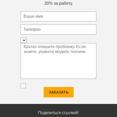
20% за работу.
ЗАКАЗАТЬ
Поделиться ссылкой: