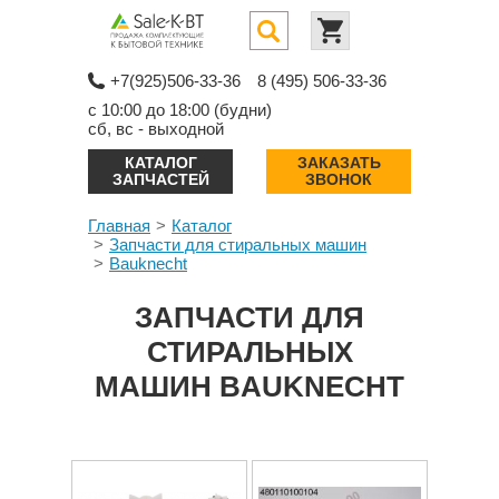
+7(925)506-33-36
8 (495) 506-33-36
с 10:00 до 18:00 (будни)
сб, вс - выходной
КАТАЛОГ
ЗАКАЗАТЬ
ЗАПЧАСТЕЙ
ЗВОНОК
Главная
Каталог
Запчасти для стиральных машин
Bauknecht
ЗАПЧАСТИ ДЛЯ
СТИРАЛЬНЫХ
МАШИН BAUKNECHT