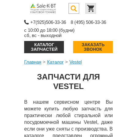
+7(925)506-33-36
8 (495) 506-33-36
с 10:00 до 18:00 (будни)
сб, вс - выходной
КАТАЛОГ
ЗАКАЗАТЬ
ЗАПЧАСТЕЙ
ЗВОНОК
Главная
Каталог
Vestel
ЗАПЧАСТИ ДЛЯ
VESTEL
В нашем сервисном центре Вы
можете купить любую запчасть для
практически любой стиральной или
посудомоечной машины Vestel, даже
если они уже сняты с производства. В
каталоге представлен огромный