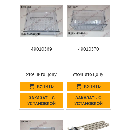
49010369
49010370
Уточните цену!
Уточните цену!
КУПИТЬ
КУПИТЬ
ЗАКАЗАТЬ С
ЗАКАЗАТЬ С
УСТАНОВКОЙ
УСТАНОВКОЙ