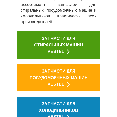
ассортимент запчастей для
стиральных, посудомоечных машин и
холодильников практически всех
производителей.
ЗАПЧАСТИ ДЛЯ
СТИРАЛЬНЫХ МАШИН
VESTEL
ЗАПЧАСТИ ДЛЯ
ПОСУДОМОЕЧНЫХ МАШИН
VESTEL
ЗАПЧАСТИ ДЛЯ
ХОЛОДИЛЬНИКОВ
VESTEL