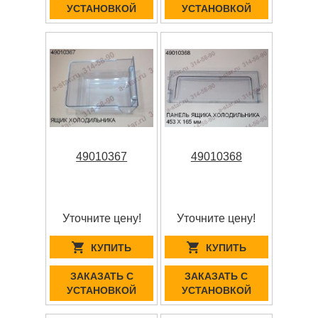
УСТАНОВКОЙ
УСТАНОВКОЙ
49010367
49010368
Уточните цену!
Уточните цену!
КУПИТЬ
КУПИТЬ
ЗАКАЗАТЬ С
ЗАКАЗАТЬ С
УСТАНОВКОЙ
УСТАНОВКОЙ