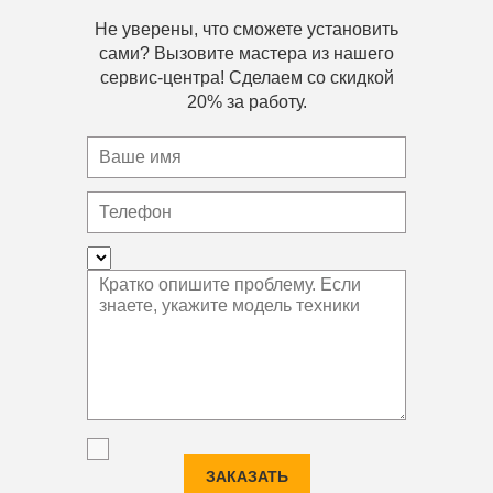
Не уверены, что сможете установить
сами? Вызовите мастера из нашего
сервис-центра! Сделаем со скидкой
20% за работу.
ЗАКАЗАТЬ