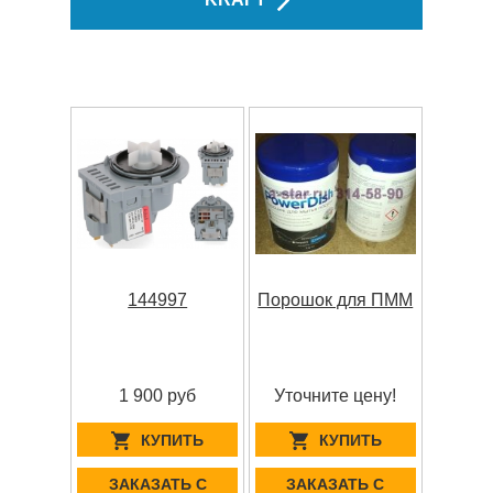
144997
Порошок для ПММ
1 900 руб
Уточните цену!
КУПИТЬ
КУПИТЬ
ЗАКАЗАТЬ С
ЗАКАЗАТЬ С