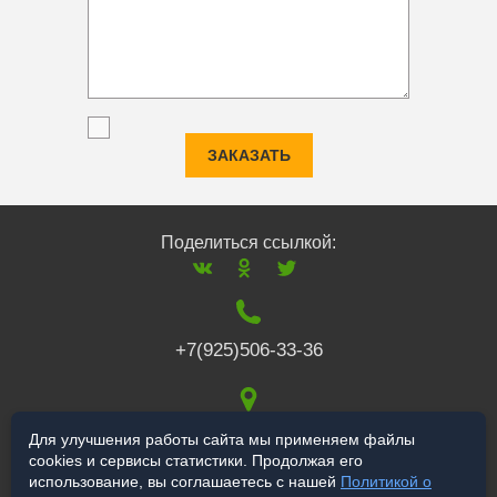
ЗАКАЗАТЬ
Поделиться ссылкой:
+7(925)506-33-36
117519
,
г. Москва
,
Для улучшения работы сайта мы применяем файлы
cookies и сервисы статистики. Продолжая его
Варшавское ш., 132
использование, вы соглашаетесь с нашей
Политикой о