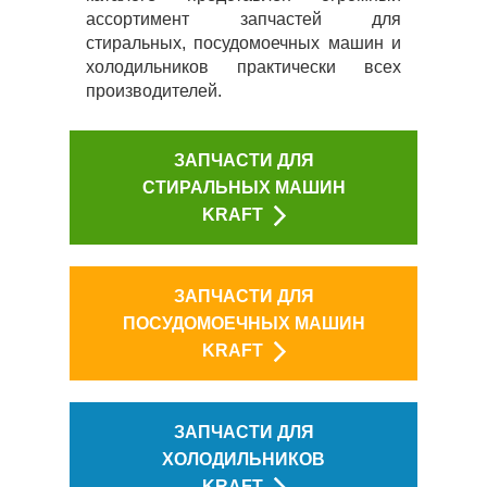
ассортимент запчастей для
стиральных, посудомоечных машин и
холодильников практически всех
производителей.
ЗАПЧАСТИ ДЛЯ
СТИРАЛЬНЫХ МАШИН
KRAFT
ЗАПЧАСТИ ДЛЯ
ПОСУДОМОЕЧНЫХ МАШИН
KRAFT
ЗАПЧАСТИ ДЛЯ
ХОЛОДИЛЬНИКОВ
KRAFT