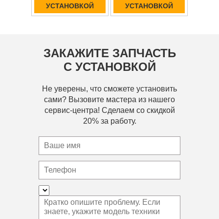
УСТАНОВКОЙ
УСТАНОВКОЙ
ЗАКАЖИТЕ ЗАПЧАСТЬ
С УСТАНОВКОЙ
Не уверены, что сможете установить
сами? Вызовите мастера из нашего
сервис-центра! Сделаем со скидкой
20% за работу.