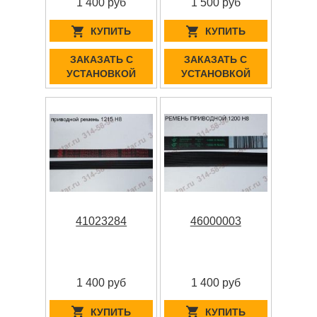
1 400 руб
1 500 руб
КУПИТЬ
КУПИТЬ
ЗАКАЗАТЬ С
ЗАКАЗАТЬ С
УСТАНОВКОЙ
УСТАНОВКОЙ
41023284
46000003
1 400 руб
1 400 руб
КУПИТЬ
КУПИТЬ