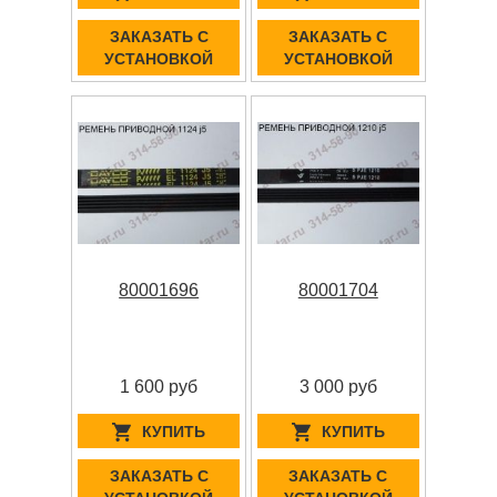
ЗАКАЗАТЬ С
ЗАКАЗАТЬ С
УСТАНОВКОЙ
УСТАНОВКОЙ
80001696
80001704
1 600 руб
3 000 руб
КУПИТЬ
КУПИТЬ
ЗАКАЗАТЬ С
ЗАКАЗАТЬ С