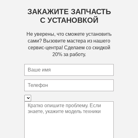
ЗАКАЖИТЕ ЗАПЧАСТЬ
С УСТАНОВКОЙ
Не уверены, что сможете установить
сами? Вызовите мастера из нашего
сервис-центра! Сделаем со скидкой
20% за работу.