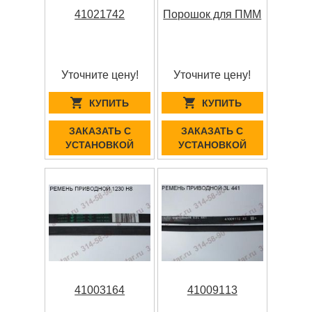
41021742
Порошок для ПММ
Уточните цену!
Уточните цену!
КУПИТЬ
КУПИТЬ
ЗАКАЗАТЬ С
ЗАКАЗАТЬ С
УСТАНОВКОЙ
УСТАНОВКОЙ
41003164
41009113