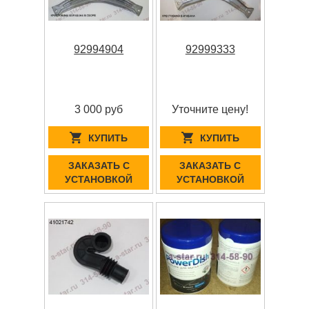
92994904
92999333
3 000 руб
Уточните цену!
КУПИТЬ
КУПИТЬ
ЗАКАЗАТЬ С
ЗАКАЗАТЬ С
УСТАНОВКОЙ
УСТАНОВКОЙ