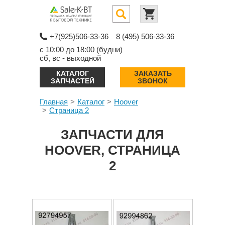
+7(925)506-33-36
8 (495) 506-33-36
с 10:00 до 18:00 (будни)
сб, вс - выходной
КАТАЛОГ
ЗАКАЗАТЬ
ЗАПЧАСТЕЙ
ЗВОНОК
Главная
Каталог
Hoover
Страница 2
ЗАПЧАСТИ ДЛЯ
HOOVER, СТРАНИЦА
2