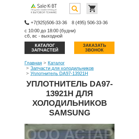
+7(925)506-33-36
8 (495) 506-33-36
с 10:00 до 18:00 (будни)
сб, вс - выходной
КАТАЛОГ
ЗАКАЗАТЬ
ЗАПЧАСТЕЙ
ЗВОНОК
Главная
Каталог
Запчасти для холодильников
Уплотнитель DA97-13921H
УПЛОТНИТЕЛЬ DA97-
13921H ДЛЯ
ХОЛОДИЛЬНИКОВ
SAMSUNG