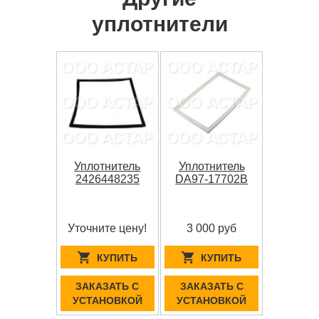
уплотнители
Уплотнитель
Уплотнитель
2426448235
DA97-17702B
Уточните цену!
3 000 руб
КУПИТЬ
КУПИТЬ
ЗАКАЗАТЬ С
ЗАКАЗАТЬ С
УСТАНОВКОЙ
УСТАНОВКОЙ