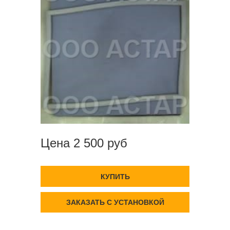
Цена 2 500 руб
КУПИТЬ
ЗАКАЗАТЬ С УСТАНОВКОЙ