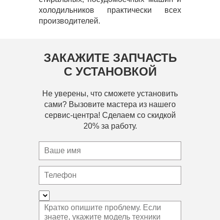
холодильников практически всех
производителей.
ЗАКАЖИТЕ ЗАПЧАСТЬ
С УСТАНОВКОЙ
Не уверены, что сможете установить
сами? Вызовите мастера из нашего
сервис-центра! Сделаем со скидкой
20% за работу.