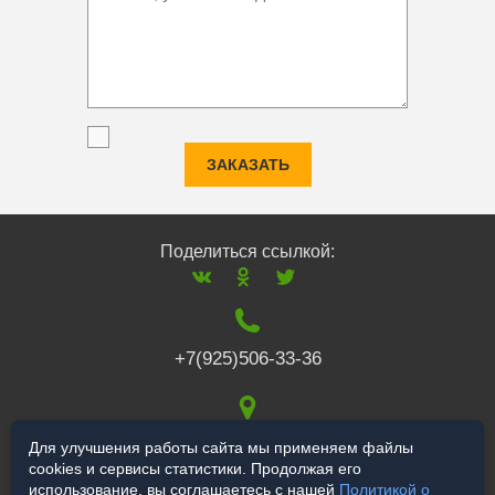
ЗАКАЗАТЬ
Поделиться ссылкой:
+7(925)506-33-36
117519
,
г. Москва
,
Для улучшения работы сайта мы применяем файлы
cookies и сервисы статистики. Продолжая его
Варшавское ш., 132
использование, вы соглашаетесь с нашей
Политикой о