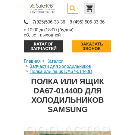
+7(925)506-33-36
8 (495) 506-33-36
с 10:00 до 18:00 (будни)
сб, вс - выходной
КАТАЛОГ
ЗАКАЗАТЬ
ЗАПЧАСТЕЙ
ЗВОНОК
Главная
Каталог
Запчасти для холодильников
Полка или ящик DA67-01440D
ПОЛКА ИЛИ ЯЩИК
DA67-01440D ДЛЯ
ХОЛОДИЛЬНИКОВ
SAMSUNG