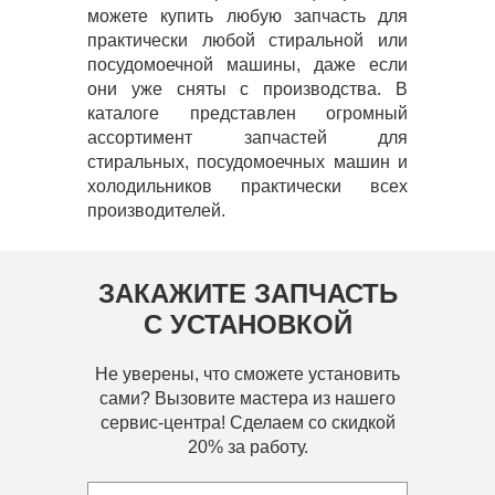
можете купить любую запчасть для
практически любой стиральной или
посудомоечной машины, даже если
они уже сняты с производства. В
каталоге представлен огромный
ассортимент запчастей для
стиральных, посудомоечных машин и
холодильников практически всех
производителей.
ЗАКАЖИТЕ ЗАПЧАСТЬ
С УСТАНОВКОЙ
Не уверены, что сможете установить
сами? Вызовите мастера из нашего
сервис-центра! Сделаем со скидкой
20% за работу.