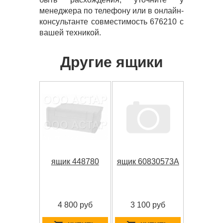
менеджера по телефону или в онлайн-
консультанте совместимость 676210 с
вашей техникой.
Другие ящики
ящик 448780
ящик 60830573A
4 800 руб
3 100 руб