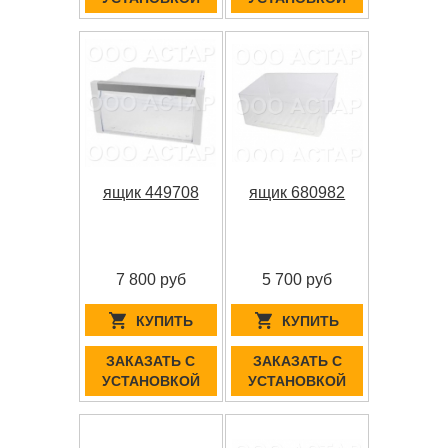
ящик 449708
ящик 680982
7 800 руб
5 700 руб
КУПИТЬ
КУПИТЬ
ЗАКАЗАТЬ С
ЗАКАЗАТЬ С
УСТАНОВКОЙ
УСТАНОВКОЙ