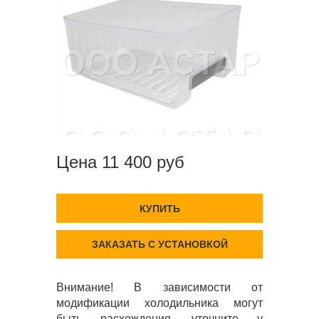
Цена 11 400 руб
КУПИТЬ
ЗАКАЗАТЬ С УСТАНОВКОЙ
Внимание! В зависимости от
модификации холодильника могут
быть расхождения, уточните у