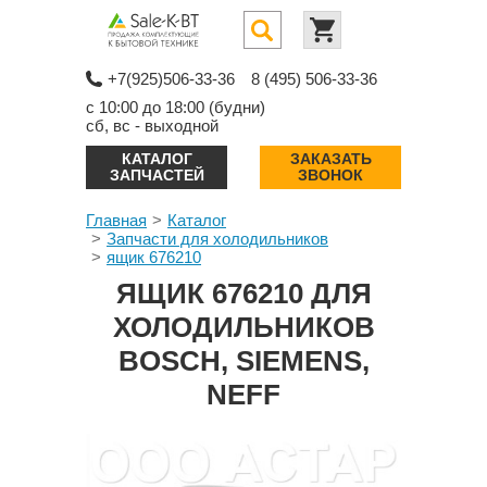
+7(925)506-33-36
8 (495) 506-33-36
с 10:00 до 18:00 (будни)
сб, вс - выходной
КАТАЛОГ
ЗАКАЗАТЬ
ЗАПЧАСТЕЙ
ЗВОНОК
Главная
Каталог
Запчасти для холодильников
ящик 676210
ЯЩИК 676210 ДЛЯ
ХОЛОДИЛЬНИКОВ
BOSCH, SIEMENS,
NEFF