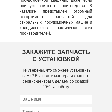
посудомоечной машины, даже если
они уже сняты с производства. В
каталоге представлен огромный
ассортимент запчастей для
стиральных, посудомоечных машин и
холодильников практически всех
производителей.
ЗАКАЖИТЕ ЗАПЧАСТЬ
С УСТАНОВКОЙ
Не уверены, что сможете установить
сами? Вызовите мастера из нашего
сервис-центра! Сделаем со скидкой
20% за работу.