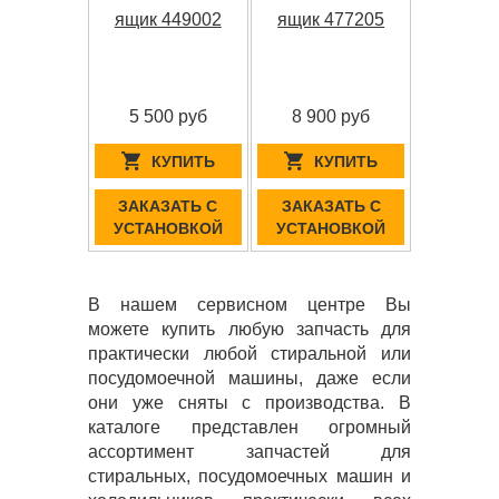
ящик 449002
ящик 477205
5 500 руб
8 900 руб
КУПИТЬ
КУПИТЬ
ЗАКАЗАТЬ С
ЗАКАЗАТЬ С
УСТАНОВКОЙ
УСТАНОВКОЙ
В нашем сервисном центре Вы
можете купить любую запчасть для
практически любой стиральной или
посудомоечной машины, даже если
они уже сняты с производства. В
каталоге представлен огромный
ассортимент запчастей для
стиральных, посудомоечных машин и