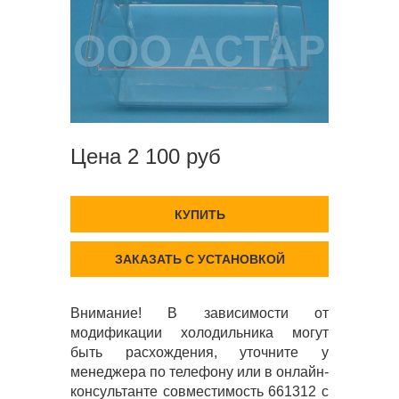
Цена 2 100 руб
КУПИТЬ
ЗАКАЗАТЬ С УСТАНОВКОЙ
Внимание! В зависимости от
модификации холодильника могут
быть расхождения, уточните у
менеджера по телефону или в онлайн-
консультанте совместимость 661312 с