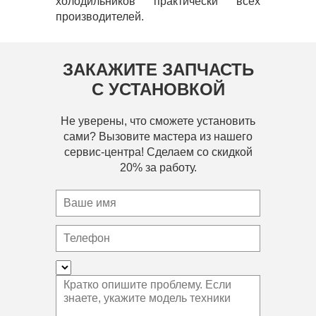
холодильников практически всех
производителей.
ЗАКАЖИТЕ ЗАПЧАСТЬ
С УСТАНОВКОЙ
Не уверены, что сможете установить
сами? Вызовите мастера из нашего
сервис-центра! Сделаем со скидкой
20% за работу.