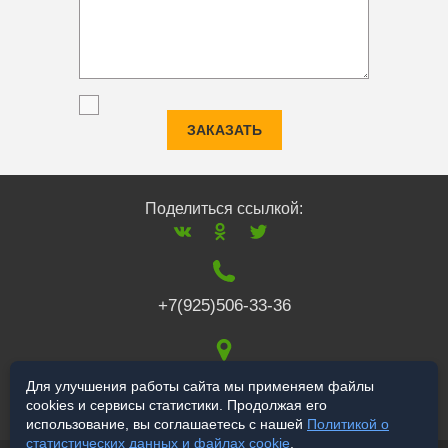
ЗАКАЗАТЬ
Поделиться ссылкой:
+7(925)506-33-36
117519
,
г. Москва
,
Для улучшения работы сайта мы применяем файлы
cookies и сервисы статистики. Продолжая его
Варшавское ш., 132
использование, вы соглашаетесь с нашей
Политикой о
статистических данных и файлах cookie
.