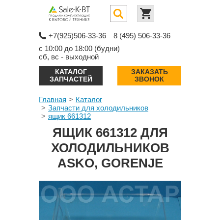
+7(925)506-33-36
8 (495) 506-33-36
с 10:00 до 18:00 (будни)
сб, вс - выходной
КАТАЛОГ
ЗАКАЗАТЬ
ЗАПЧАСТЕЙ
ЗВОНОК
Главная
Каталог
Запчасти для холодильников
ящик 661312
ЯЩИК 661312 ДЛЯ
ХОЛОДИЛЬНИКОВ
ASKO, GORENJE