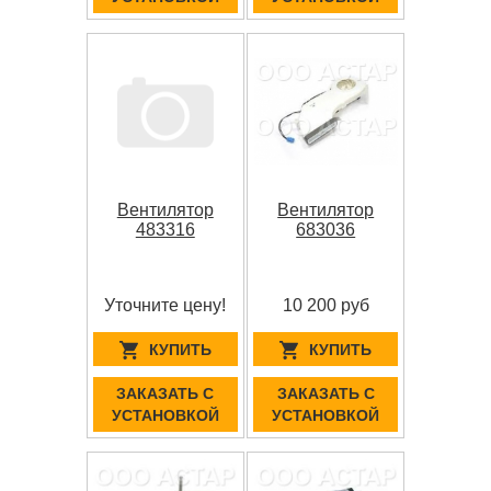
Вентилятор
Вентилятор
483316
683036
Уточните цену!
10 200 руб
КУПИТЬ
КУПИТЬ
ЗАКАЗАТЬ С
ЗАКАЗАТЬ С
УСТАНОВКОЙ
УСТАНОВКОЙ