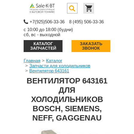
+7(925)506-33-36
8 (495) 506-33-36
с 10:00 до 18:00 (будни)
сб, вс - выходной
КАТАЛОГ
ЗАКАЗАТЬ
ЗАПЧАСТЕЙ
ЗВОНОК
Главная
Каталог
Запчасти для холодильников
Вентилятор 643161
ВЕНТИЛЯТОР 643161
ДЛЯ
ХОЛОДИЛЬНИКОВ
BOSCH, SIEMENS,
NEFF, GAGGENAU