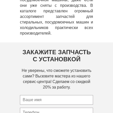
они уже сняты с производства. В
каталоге представлен огромный
ассортимент запчастей для
стиральных, посудомоечных машин и
холодильников практически всех
производителей.
ЗАКАЖИТЕ ЗАПЧАСТЬ
С УСТАНОВКОЙ
Не уверены, что сможете установить
сами? Вызовите мастера из нашего
сервис-центра! Сделаем со скидкой
20% за работу.