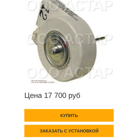
Цена 17 700 руб
КУПИТЬ
ЗАКАЗАТЬ С УСТАНОВКОЙ