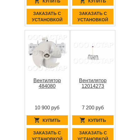
КУПИТЬ
КУПИТЬ
ЗАКАЗАТЬ С
ЗАКАЗАТЬ С
УСТАНОВКОЙ
УСТАНОВКОЙ
Вентилятор
Вентилятор
484080
12014273
10 900 руб
7 200 руб
КУПИТЬ
КУПИТЬ
ЗАКАЗАТЬ С
ЗАКАЗАТЬ С
УСТАНОВКОЙ
УСТАНОВКОЙ