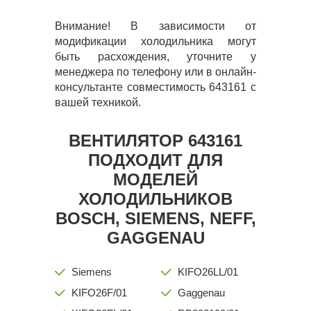
Внимание! В зависимости от
модификации холодильника могут
быть расхождения, уточните у
менеджера по телефону или в онлайн-
консультанте совместимость 643161 с
вашей техникой.
ВЕНТИЛЯТОР 643161
ПОДХОДИТ ДЛЯ
МОДЕЛЕЙ
ХОЛОДИЛЬНИКОВ
BOSCH, SIEMENS, NEFF,
GAGGENAU
Siemens
KIFO26LL/01
KIFO26F/01
Gaggenau