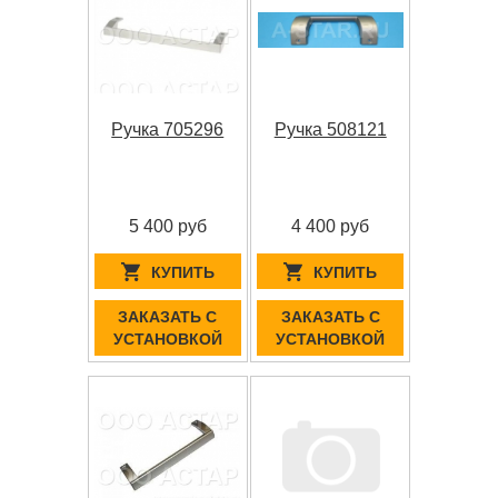
Ручка 705296
Ручка 508121
5 400 руб
4 400 руб
КУПИТЬ
КУПИТЬ
ЗАКАЗАТЬ С
ЗАКАЗАТЬ С
УСТАНОВКОЙ
УСТАНОВКОЙ