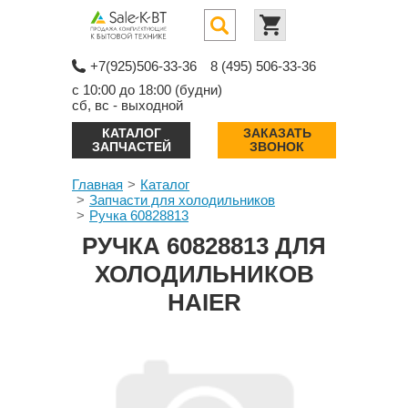
+7(925)506-33-36
8 (495) 506-33-36
с 10:00 до 18:00 (будни)
сб, вс - выходной
КАТАЛОГ
ЗАКАЗАТЬ
ЗАПЧАСТЕЙ
ЗВОНОК
Главная
Каталог
Запчасти для холодильников
Ручка 60828813
РУЧКА 60828813 ДЛЯ
ХОЛОДИЛЬНИКОВ
HAIER