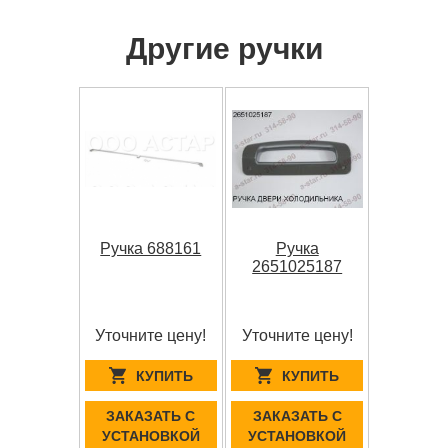
Другие ручки
Ручка 688161
Ручка
2651025187
Уточните цену!
Уточните цену!
КУПИТЬ
КУПИТЬ
ЗАКАЗАТЬ С
ЗАКАЗАТЬ С
УСТАНОВКОЙ
УСТАНОВКОЙ