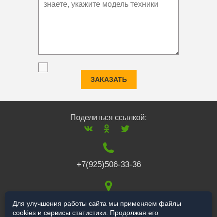
ЗАКАЗАТЬ
Поделиться ссылкой:
+7(925)506-33-36
117519
,
г. Москва
,
Для улучшения работы сайта мы применяем файлы
cookies и сервисы статистики. Продолжая его
Варшавское ш., 132