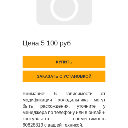
Цена 5 100 руб
КУПИТЬ
ЗАКАЗАТЬ С УСТАНОВКОЙ
Внимание! В зависимости от
модификации холодильника могут
быть расхождения, уточните у
менеджера по телефону или в онлайн-
консультанте совместимость
60828813 с вашей техникой.