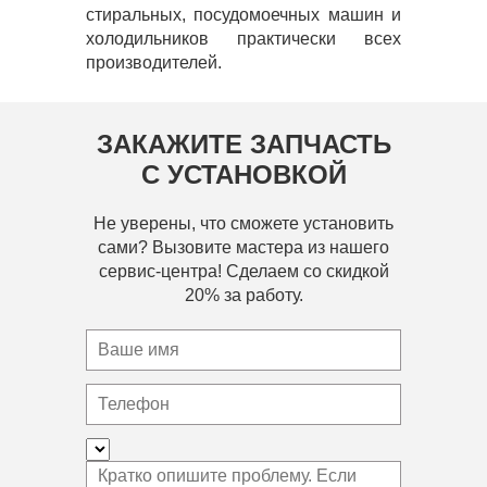
стиральных, посудомоечных машин и
холодильников практически всех
производителей.
ЗАКАЖИТЕ ЗАПЧАСТЬ
С УСТАНОВКОЙ
Не уверены, что сможете установить
сами? Вызовите мастера из нашего
сервис-центра! Сделаем со скидкой
20% за работу.