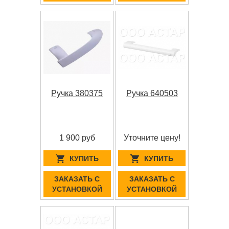
Ручка 380375
Ручка 640503
1 900 руб
Уточните цену!
КУПИТЬ
КУПИТЬ
ЗАКАЗАТЬ С
ЗАКАЗАТЬ С
УСТАНОВКОЙ
УСТАНОВКОЙ