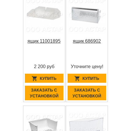
ящик 11001895
ящик 686902
2 200 руб
Уточните цену!
КУПИТЬ
КУПИТЬ
ЗАКАЗАТЬ С
ЗАКАЗАТЬ С
УСТАНОВКОЙ
УСТАНОВКОЙ