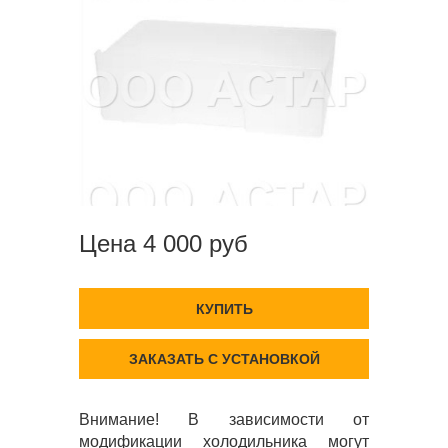
Цена 4 000 руб
КУПИТЬ
ЗАКАЗАТЬ С УСТАНОВКОЙ
Внимание! В зависимости от
модификации холодильника могут