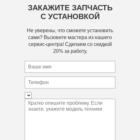
ЗАКАЖИТЕ ЗАПЧАСТЬ
С УСТАНОВКОЙ
Не уверены, что сможете установить
сами? Вызовите мастера из нашего
сервис-центра! Сделаем со скидкой
20% за работу.