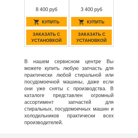
8 400 руб
3 400 руб
КУПИТЬ
КУПИТЬ
ЗАКАЗАТЬ С
ЗАКАЗАТЬ С
УСТАНОВКОЙ
УСТАНОВКОЙ
В нашем сервисном центре Вы
можете купить любую запчасть для
практически любой стиральной или
посудомоечной машины, даже если
они уже сняты с производства. В
каталоге представлен огромный
ассортимент запчастей для
стиральных, посудомоечных машин и
холодильников практически всех
производителей.