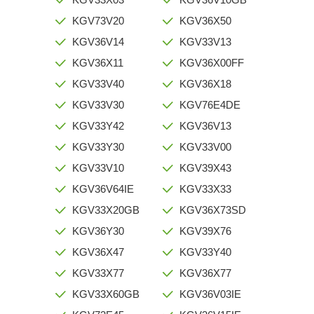
KGV73V20
KGV36X50
KGV36V14
KGV33V13
KGV36X11
KGV36X00FF
KGV33V40
KGV36X18
KGV33V30
KGV76E4DE
KGV33Y42
KGV36V13
KGV33Y30
KGV33V00
KGV33V10
KGV39X43
KGV36V64IE
KGV33X33
KGV33X20GB
KGV36X73SD
KGV36Y30
KGV39X76
KGV36X47
KGV33Y40
KGV33X77
KGV36X77
KGV33X60GB
KGV36V03IE