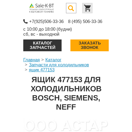
+7(925)506-33-36
8 (495) 506-33-36
с 10:00 до 18:00 (будни)
сб, вс - выходной
КАТАЛОГ
ЗАКАЗАТЬ
ЗАПЧАСТЕЙ
ЗВОНОК
Главная
Каталог
Запчасти для холодильников
ящик 477153
ЯЩИК 477153 ДЛЯ
ХОЛОДИЛЬНИКОВ
BOSCH, SIEMENS,
NEFF