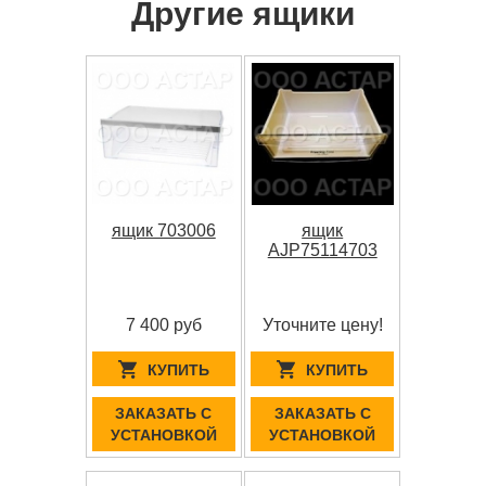
Другие ящики
ящик 703006
ящик
AJP75114703
7 400 руб
Уточните цену!
КУПИТЬ
КУПИТЬ
ЗАКАЗАТЬ С
ЗАКАЗАТЬ С
УСТАНОВКОЙ
УСТАНОВКОЙ