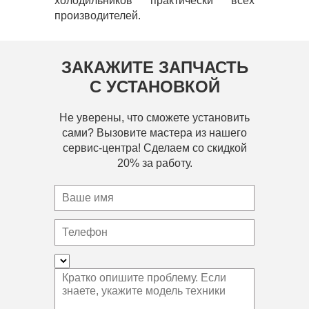
холодильников практически всех
производителей.
ЗАКАЖИТЕ ЗАПЧАСТЬ
С УСТАНОВКОЙ
Не уверены, что сможете установить
сами? Вызовите мастера из нашего
сервис-центра! Сделаем со скидкой
20% за работу.