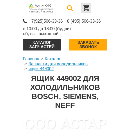
+7(925)506-33-36
8 (495) 506-33-36
с 10:00 до 18:00 (будни)
сб, вс - выходной
КАТАЛОГ
ЗАКАЗАТЬ
ЗАПЧАСТЕЙ
ЗВОНОК
Главная
Каталог
Запчасти для холодильников
ящик 449002
ЯЩИК 449002 ДЛЯ
ХОЛОДИЛЬНИКОВ
BOSCH, SIEMENS,
NEFF