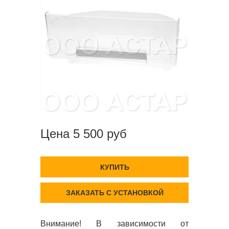
Цена 5 500 руб
КУПИТЬ
ЗАКАЗАТЬ С УСТАНОВКОЙ
Внимание! В зависимости от