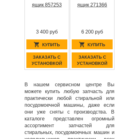
ящик 857253
ящик 271366
3 400 руб
6 200 руб
КУПИТЬ
КУПИТЬ
ЗАКАЗАТЬ С
ЗАКАЗАТЬ С
УСТАНОВКОЙ
УСТАНОВКОЙ
В нашем сервисном центре Вы
можете купить любую запчасть для
практически любой стиральной или
посудомоечной машины, даже если
они уже сняты с производства. В
каталоге представлен огромный
ассортимент запчастей для
стиральных, посудомоечных машин и