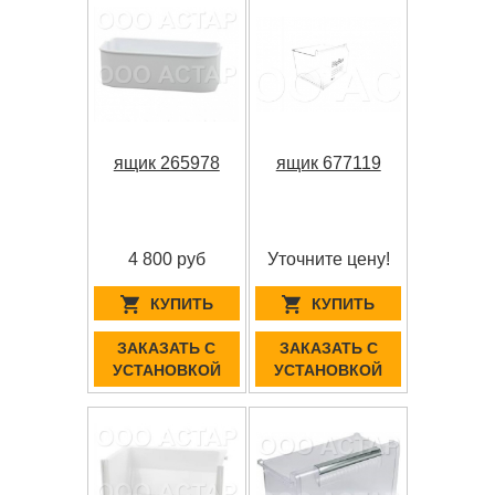
ящик 265978
ящик 677119
4 800 руб
Уточните цену!
КУПИТЬ
КУПИТЬ
ЗАКАЗАТЬ С
ЗАКАЗАТЬ С
УСТАНОВКОЙ
УСТАНОВКОЙ