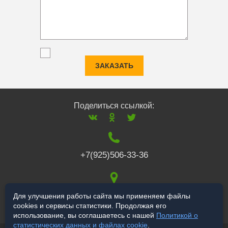
ЗАКАЗАТЬ
Поделиться ссылкой:
+7(925)506-33-36
117519
,
г. Москва
,
Для улучшения работы сайта мы применяем файлы
cookies и сервисы статистики. Продолжая его
Варшавское ш., 132
использование, вы соглашаетесь с нашей
Политикой о
статистических данных и файлах cookie
.