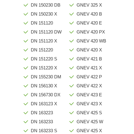
DN 150230 DB
GNEV 325 X
DN 150230 X
GNEV 420 B
DN 151120
GNEV 420 E
DN 151120 DW
GNEV 420 PX
DN 151120 X
GNEV 420 WB
DN 151220
GNEV 420 X
DN 151220 S
GNEV 421 B
DN 151220 X
GNEV 421 X
DN 155230 DM
GNEV 422 P
DN 156130 X
GNEV 422 X
DN 156730 DX
GNEV 423 E
DN 163123 X
GNEV 423 X
DN 163223
GNEV 425 S
DN 163233
GNEV 425 W
DN 163233 S
GNEV 425 X