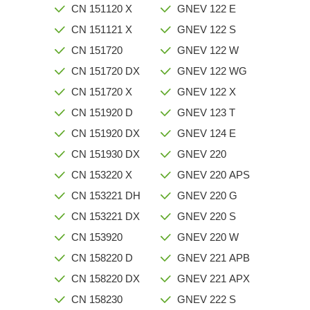
CN 151120 X
GNEV 122 E
CN 151121 X
GNEV 122 S
CN 151720
GNEV 122 W
CN 151720 DX
GNEV 122 WG
CN 151720 X
GNEV 122 X
CN 151920 D
GNEV 123 T
CN 151920 DX
GNEV 124 E
CN 151930 DX
GNEV 220
CN 153220 X
GNEV 220 APS
CN 153221 DH
GNEV 220 G
CN 153221 DX
GNEV 220 S
CN 153920
GNEV 220 W
CN 158220 D
GNEV 221 APB
CN 158220 DX
GNEV 221 APX
CN 158230
GNEV 222 S