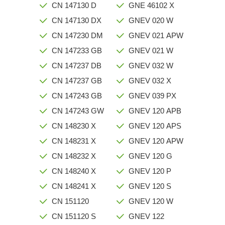
CN 147130 D
GNE 46102 X
CN 147130 DX
GNEV 020 W
CN 147230 DM
GNEV 021 APW
CN 147233 GB
GNEV 021 W
CN 147237 DB
GNEV 032 W
CN 147237 GB
GNEV 032 X
CN 147243 GB
GNEV 039 PX
CN 147243 GW
GNEV 120 APB
CN 148230 X
GNEV 120 APS
CN 148231 X
GNEV 120 APW
CN 148232 X
GNEV 120 G
CN 148240 X
GNEV 120 P
CN 148241 X
GNEV 120 S
CN 151120
GNEV 120 W
CN 151120 S
GNEV 122