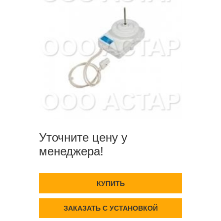
Уточните цену у
менеджера!
КУПИТЬ
ЗАКАЗАТЬ С УСТАНОВКОЙ