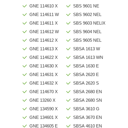
GNE 114610 X
SBS 9601 NE
GNE 114611 W
SBS 9602 NEL
GNE 114611 X
SBS 9603 NELIX
GNE 114612 W
SBS 9604 NEL
GNE 114612 X
SBS 9605 NEL
GNE 114613 X
SBSA 1613 W
GNE 114622 X
SBSA 1613 WN
GNE 114630 X
SBSA 1630 E
GNE 114631 X
SBSA 2620 E
GNE 114632 X
SBSA 2620 S
GNE 114670 X
SBSA 2680 EN
GNE 13260 X
SBSA 2680 SN
GNE 134590 X
SBSA 3610 G
GNE 134601 X
SBSA 3670 EN
GNE 134605 E
SBSA 4610 EN