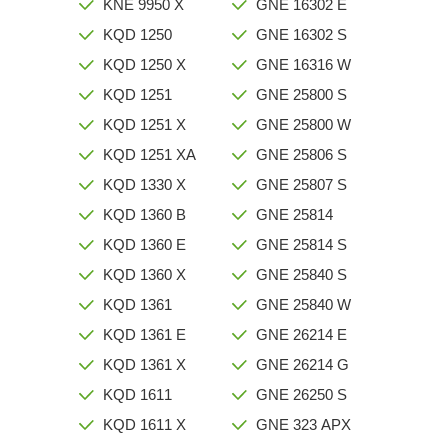
KNE 9950 X
GNE 16302 E
KQD 1250
GNE 16302 S
KQD 1250 X
GNE 16316 W
KQD 1251
GNE 25800 S
KQD 1251 X
GNE 25800 W
KQD 1251 XA
GNE 25806 S
KQD 1330 X
GNE 25807 S
KQD 1360 B
GNE 25814
KQD 1360 E
GNE 25814 S
KQD 1360 X
GNE 25840 S
KQD 1361
GNE 25840 W
KQD 1361 E
GNE 26214 E
KQD 1361 X
GNE 26214 G
KQD 1611
GNE 26250 S
KQD 1611 X
GNE 323 APX