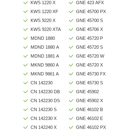
KWS 1220 X
GNE 423 AFX
KWS 1220 XF
GNE 45700 PX
KWS 9220 X
GNE 45700 S
KWS 9220 XTA
GNE 45706 X
MDND 1880
GNE 45720 P
MDND 1880 A
GNE 45720 S
MDND 1881 A
GNE 45720 W
MKND 9860 A
GNE 45720 X
MKND 9861 A
GNE 45730 FX
CN 142230
GNE 45730 S
CN 142230 DB
GNE 45902
CN 142230 DS
GNE 45902 X
CN 142230 S
GNE 46102 B
CN 142230 X
GNE 46102 E
CN 142240 X
GNE 46102 PX