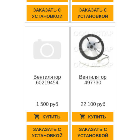
ЗАКАЗАТЬ С
ЗАКАЗАТЬ С
УСТАНОВКОЙ
УСТАНОВКОЙ
Вентилятор
Вентилятор
60219454
497730
1 500 руб
22 100 руб
КУПИТЬ
КУПИТЬ
ЗАКАЗАТЬ С
ЗАКАЗАТЬ С
УСТАНОВКОЙ
УСТАНОВКОЙ