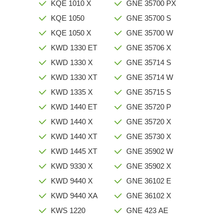
KQE 1010 X
GNE 35700 PX
KQE 1050
GNE 35700 S
KQE 1050 X
GNE 35700 W
KWD 1330 ET
GNE 35706 X
KWD 1330 X
GNE 35714 S
KWD 1330 XT
GNE 35714 W
KWD 1335 X
GNE 35715 S
KWD 1440 ET
GNE 35720 P
KWD 1440 X
GNE 35720 X
KWD 1440 XT
GNE 35730 X
KWD 1445 XT
GNE 35902 W
KWD 9330 X
GNE 35902 X
KWD 9440 X
GNE 36102 E
KWD 9440 XA
GNE 36102 X
KWS 1220
GNE 423 AE