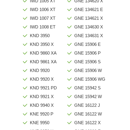
IWD 1005 XT
GNE 134620 X
IWD 1006 XT
GNE 134621 E
IWD 1007 XT
GNE 134621 X
IWD 1008 ET
GNE 134630 X
KND 3950
GNE 134631 X
KND 3950 X
GNE 15906 E
KND 9860 XA
GNE 15906 P
KND 9861 XA
GNE 15906 S
KND 9920
GNE 15906 W
KND 9920 X
GNE 15906 WG
KND 9921 PD
GNE 15942 S
KND 9921 X
GNE 15942 W
KND 9940 X
GNE 16122 J
KNE 9920 P
GNE 16122 W
KNE 9950
GNE 16122 X