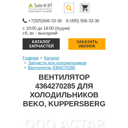
+7(925)506-33-36
8 (495) 506-33-36
с 10:00 до 18:00 (будни)
сб, вс - выходной
КАТАЛОГ
ЗАКАЗАТЬ
ЗАПЧАСТЕЙ
ЗВОНОК
Главная
Каталог
Запчасти для холодильников
Вентилятор 4364270285
ВЕНТИЛЯТОР
4364270285 ДЛЯ
ХОЛОДИЛЬНИКОВ
BEKO, KUPPERSBERG