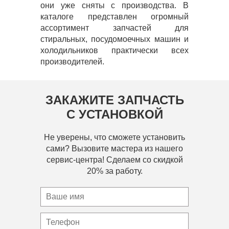
они уже сняты с производства. В
каталоге представлен огромный
ассортимент запчастей для
стиральных, посудомоечных машин и
холодильников практически всех
производителей.
ЗАКАЖИТЕ ЗАПЧАСТЬ
С УСТАНОВКОЙ
Не уверены, что сможете установить
сами? Вызовите мастера из нашего
сервис-центра! Сделаем со скидкой
20% за работу.