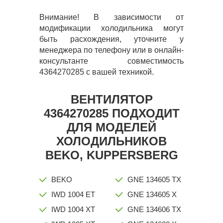
Внимание! В зависимости от
модификации холодильника могут
быть расхождения, уточните у
менеджера по телефону или в онлайн-
консультанте совместимость
4364270285 с вашей техникой.
ВЕНТИЛЯТОР
4364270285 ПОДХОДИТ
ДЛЯ МОДЕЛЕЙ
ХОЛОДИЛЬНИКОВ
BEKO, KUPPERSBERG
BEKO
GNE 134605 TX
IWD 1004 ET
GNE 134605 X
IWD 1004 XT
GNE 134606 TX