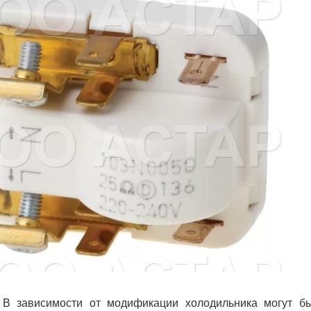
 В зависимости от модификации холодильника могут бы