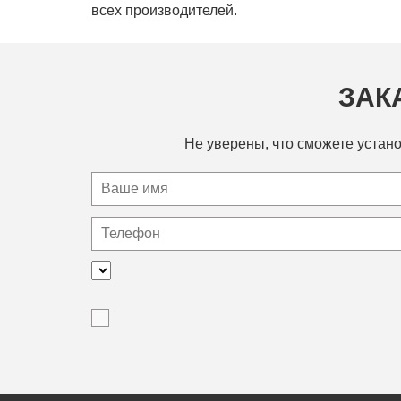
всех производителей.
ЗАК
Не уверены, что сможете устано