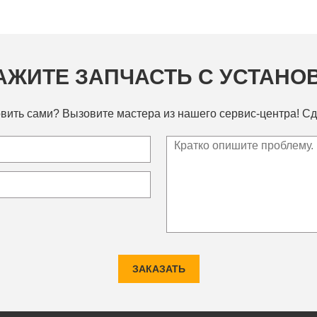
АЖИТЕ ЗАПЧАСТЬ С УСТАНО
вить сами? Вызовите мастера из нашего сервис-центра! Сд
ЗАКАЗАТЬ