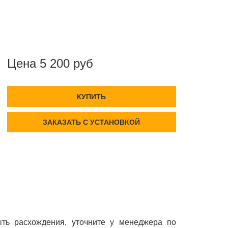
Цена 5 200 руб
КУПИТЬ
ЗАКАЗАТЬ С УСТАНОВКОЙ
ть расхождения, уточните у менеджера по