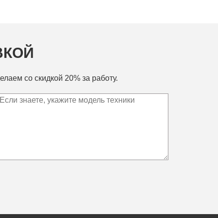
ВКОЙ
елаем со скидкой 20% за работу.