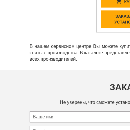
КУ
ЗАКАЗ
УСТАН
В нашем сервисном центре Вы можете купит
сняты с производства. В каталоге представл
всех производителей.
ЗАК
Не уверены, что сможете устано