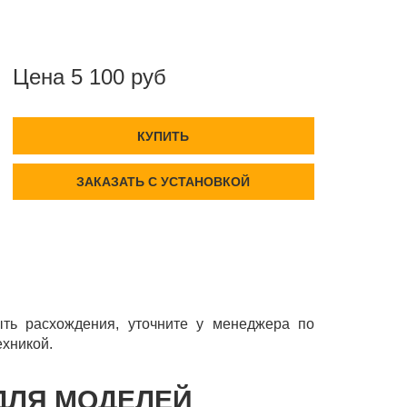
Цена 5 100 руб
КУПИТЬ
ЗАКАЗАТЬ С УСТАНОВКОЙ
ть расхождения, уточните у менеджера по
ехникой.
 ДЛЯ МОДЕЛЕЙ