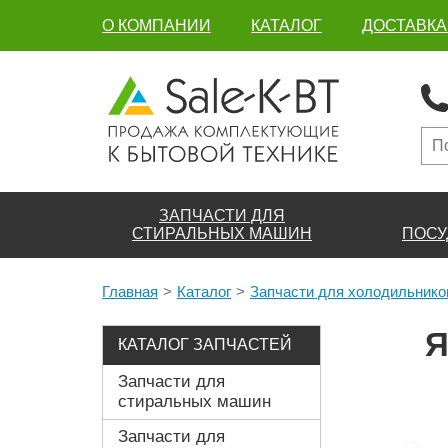
О КОМПАНИИ
КАТАЛОГ
ДОСТАВКА
ЗАПЧАСТИ ДЛЯ
СТИРАЛЬНЫХ МАШИН
ПОСУ
Главная
Каталог
Запчасти для холодильнико
Я
КАТАЛОГ ЗАПЧАСТЕЙ
Запчасти для
стиральных машин
Запчасти для