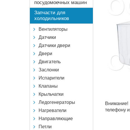
посудомоечных машин
Запчасти для
холодильников
Вентиляторы
Датчики
Датчики двери
Двери
Двигатель
Заслонки
Испарители
Клапаны
Крыльчатки
Ледогенераторы
Внимание!
телефону и
Нагреватели
Направляющие
Петли