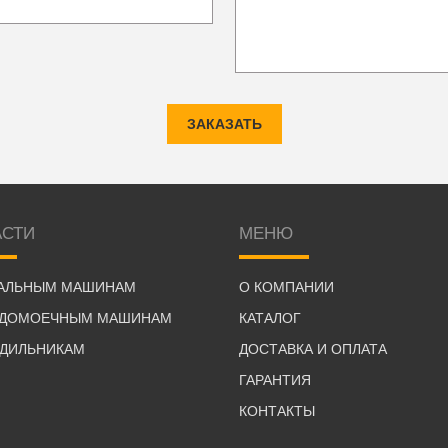
ЗАКАЗАТЬ
АСТИ
МЕНЮ
РАЛЬНЫМ МАШИНАМ
О КОМПАНИИ
УДОМОЕЧНЫМ МАШИНАМ
КАТАЛОГ
ОДИЛЬНИКАМ
ДОСТАВКА И ОПЛАТА
ГАРАНТИЯ
КОНТАКТЫ