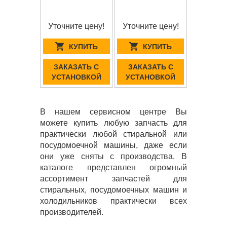
Уточните цену!
Уточните цену!
КУПИТЬ
КУПИТЬ
ЗАКАЗАТЬ С
ЗАКАЗАТЬ С
УСТАНОВКОЙ
УСТАНОВКОЙ
В нашем сервисном центре Вы
можете купить любую запчасть для
практически любой стиральной или
посудомоечной машины, даже если
они уже сняты с производства. В
каталоге представлен огромный
ассортимент запчастей для
стиральных, посудомоечных машин и
холодильников практически всех
производителей.