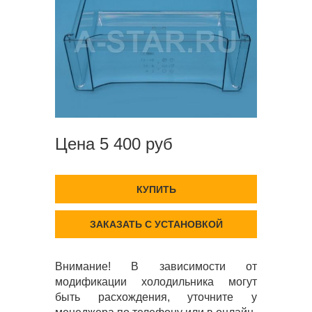
Цена 5 400 руб
КУПИТЬ
ЗАКАЗАТЬ С УСТАНОВКОЙ
Внимание! В зависимости от
модификации холодильника могут
быть расхождения, уточните у