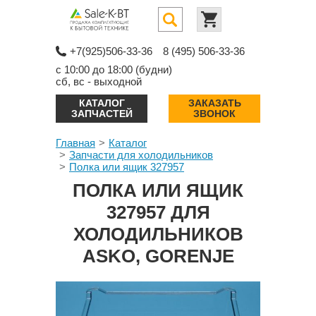
+7(925)506-33-36
8 (495) 506-33-36
с 10:00 до 18:00 (будни)
сб, вс - выходной
КАТАЛОГ
ЗАКАЗАТЬ
ЗАПЧАСТЕЙ
ЗВОНОК
Главная
Каталог
Запчасти для холодильников
Полка или ящик 327957
ПОЛКА ИЛИ ЯЩИК
327957 ДЛЯ
ХОЛОДИЛЬНИКОВ
ASKO, GORENJE