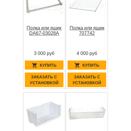
Полка или ящик
Полка или ящик
DA67-03028A
707742
3 000 руб
4 000 руб
КУПИТЬ
КУПИТЬ
ЗАКАЗАТЬ С
ЗАКАЗАТЬ С
УСТАНОВКОЙ
УСТАНОВКОЙ