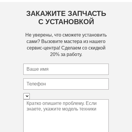
ЗАКАЖИТЕ ЗАПЧАСТЬ
С УСТАНОВКОЙ
Не уверены, что сможете установить
сами? Вызовите мастера из нашего
сервис-центра! Сделаем со скидкой
20% за работу.