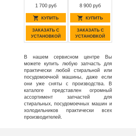
1 700 руб
8 900 руб
КУПИТЬ
КУПИТЬ
ЗАКАЗАТЬ С
ЗАКАЗАТЬ С
УСТАНОВКОЙ
УСТАНОВКОЙ
В нашем сервисном центре Вы
можете купить любую запчасть для
практически любой стиральной или
посудомоечной машины, даже если
они уже сняты с производства. В
каталоге представлен огромный
ассортимент запчастей для
стиральных, посудомоечных машин и
холодильников практически всех
производителей.