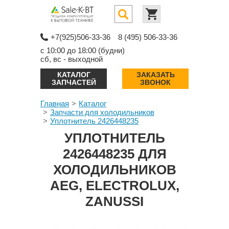
+7(925)506-33-36
8 (495) 506-33-36
с 10:00 до 18:00 (будни)
сб, вс - выходной
КАТАЛОГ
ЗАКАЗАТЬ
ЗАПЧАСТЕЙ
ЗВОНОК
Главная
Каталог
Запчасти для холодильников
Уплотнитель 2426448235
УПЛОТНИТЕЛЬ
2426448235 ДЛЯ
ХОЛОДИЛЬНИКОВ
AEG, ELECTROLUX,
ZANUSSI