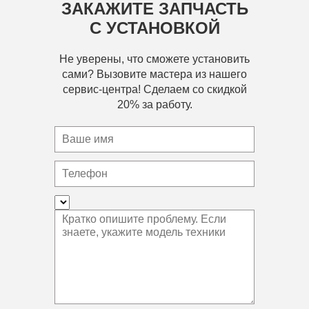
ЗАКАЖИТЕ ЗАПЧАСТЬ
С УСТАНОВКОЙ
Не уверены, что сможете установить
сами? Вызовите мастера из нашего
сервис-центра! Сделаем со скидкой
20% за работу.