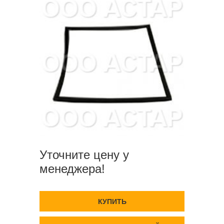
Уточните цену у
менеджера!
КУПИТЬ