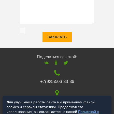
ЗАКАЗАТЬ
Поделиться ссылкой:
+7(925)506-33-36
117519
,
г. Москва
,
Для улучшения работы сайта мы применяем файлы
cookies и сервисы статистики. Продолжая его
Варшавское ш., 132
использование, вы соглашаетесь с нашей
Политикой о