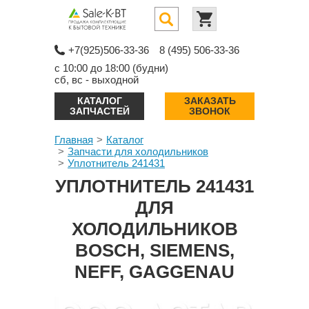
+7(925)506-33-36
8 (495) 506-33-36
с 10:00 до 18:00 (будни)
сб, вс - выходной
КАТАЛОГ
ЗАКАЗАТЬ
ЗАПЧАСТЕЙ
ЗВОНОК
Главная
Каталог
Запчасти для холодильников
Уплотнитель 241431
УПЛОТНИТЕЛЬ 241431
ДЛЯ
ХОЛОДИЛЬНИКОВ
BOSCH, SIEMENS,
NEFF, GAGGENAU