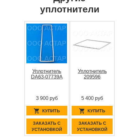
уплотнители
Уплотнитель
Уплотнитель
DA63-07739A
209596
3 900 руб
5 400 руб
КУПИТЬ
КУПИТЬ
ЗАКАЗАТЬ С
ЗАКАЗАТЬ С
УСТАНОВКОЙ
УСТАНОВКОЙ