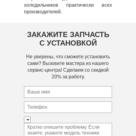
холодильников практически всех
производителей.
ЗАКАЖИТЕ ЗАПЧАСТЬ
С УСТАНОВКОЙ
Не уверены, что сможете установить
сами? Вызовите мастера из нашего
сервис-центра! Сделаем со скидкой
20% за работу.