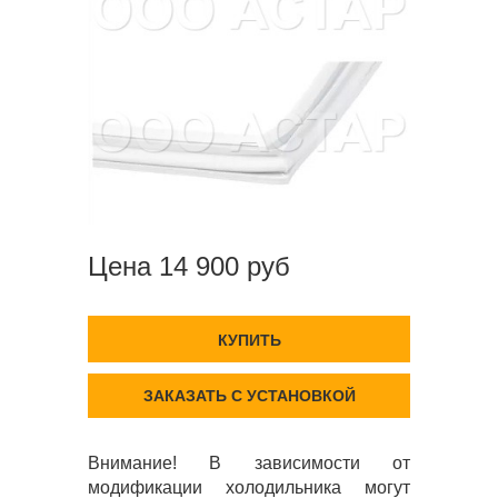
Цена 14 900 руб
КУПИТЬ
ЗАКАЗАТЬ С УСТАНОВКОЙ
Внимание! В зависимости от
модификации холодильника могут