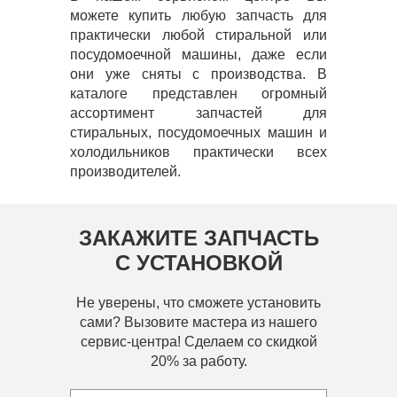
можете купить любую запчасть для
практически любой стиральной или
посудомоечной машины, даже если
они уже сняты с производства. В
каталоге представлен огромный
ассортимент запчастей для
стиральных, посудомоечных машин и
холодильников практически всех
производителей.
ЗАКАЖИТЕ ЗАПЧАСТЬ
С УСТАНОВКОЙ
Не уверены, что сможете установить
сами? Вызовите мастера из нашего
сервис-центра! Сделаем со скидкой
20% за работу.