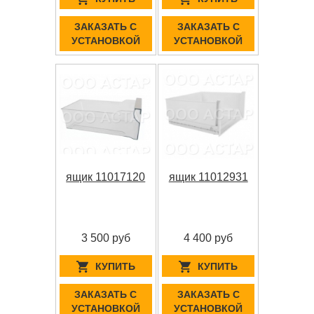
ЗАКАЗАТЬ С
ЗАКАЗАТЬ С
УСТАНОВКОЙ
УСТАНОВКОЙ
ящик 11017120
ящик 11012931
3 500 руб
4 400 руб
КУПИТЬ
КУПИТЬ
ЗАКАЗАТЬ С
ЗАКАЗАТЬ С
УСТАНОВКОЙ
УСТАНОВКОЙ