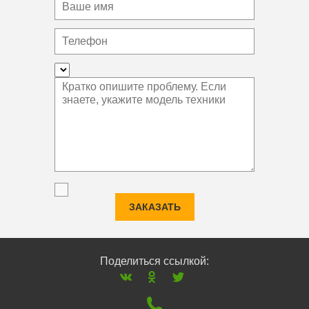
ЗАКАЗАТЬ
Поделиться ссылкой: