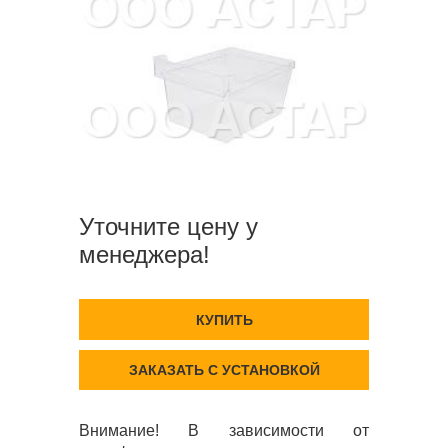
Уточните цену у
менеджера!
КУПИТЬ
ЗАКАЗАТЬ С УСТАНОВКОЙ
Внимание! В зависимости от