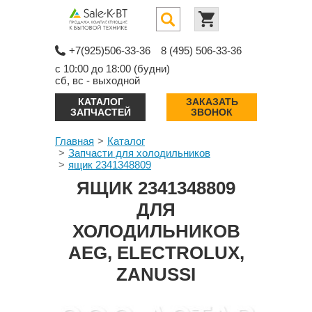
+7(925)506-33-36
8 (495) 506-33-36
с 10:00 до 18:00 (будни)
сб, вс - выходной
КАТАЛОГ
ЗАКАЗАТЬ
ЗАПЧАСТЕЙ
ЗВОНОК
Главная
Каталог
Запчасти для холодильников
ящик 2341348809
ЯЩИК 2341348809
ДЛЯ
ХОЛОДИЛЬНИКОВ
AEG, ELECTROLUX,
ZANUSSI