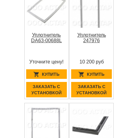
Уплотнитель
Уплотнитель
DA63-00688L
247976
Уточните цену!
10 200 руб
КУПИТЬ
КУПИТЬ
ЗАКАЗАТЬ С
ЗАКАЗАТЬ С
УСТАНОВКОЙ
УСТАНОВКОЙ