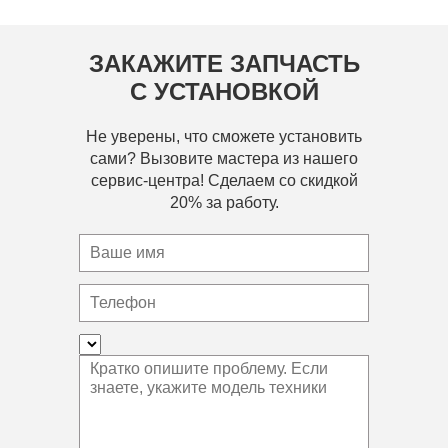
ЗАКАЖИТЕ ЗАПЧАСТЬ
С УСТАНОВКОЙ
Не уверены, что сможете установить
сами? Вызовите мастера из нашего
сервис-центра! Сделаем со скидкой
20% за работу.