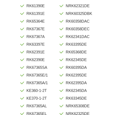
RK61390E
NRK62321DE
RK61391E
NRK60325DBK
RK65364E
RK60358DAC
RK67367E
RK60358DEC
RK67367A
RK62341DAC
RK63397E
RK63395DE
RK62391E
RK65368DE
RK62390E
RK62345DE
RK67365SA
RK60395DA
RK67365E/1
RK62395DE
RK67365A/1
RK62395DA
KE360-1-2T
RK62345DA
KE370-1-2T
RK63345DE
RK67365AL
NRK65308DE
RK67365EL
NRK62325DE