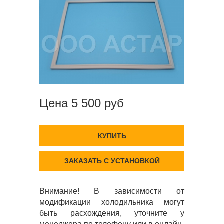
Цена 5 500 руб
КУПИТЬ
ЗАКАЗАТЬ С УСТАНОВКОЙ
Внимание! В зависимости от
модификации холодильника могут
быть расхождения, уточните у