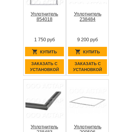
Уплотнитель
Уплотнитель
854018
238484
1 750 руб
9 200 руб
КУПИТЬ
КУПИТЬ
ЗАКАЗАТЬ С
ЗАКАЗАТЬ С
УСТАНОВКОЙ
УСТАНОВКОЙ
Уплотнитель
Уплотнитель