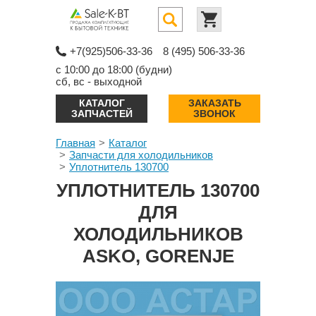
+7(925)506-33-36
8 (495) 506-33-36
с 10:00 до 18:00 (будни)
сб, вс - выходной
КАТАЛОГ
ЗАКАЗАТЬ
ЗАПЧАСТЕЙ
ЗВОНОК
Главная
Каталог
Запчасти для холодильников
Уплотнитель 130700
УПЛОТНИТЕЛЬ 130700
ДЛЯ
ХОЛОДИЛЬНИКОВ
ASKO, GORENJE