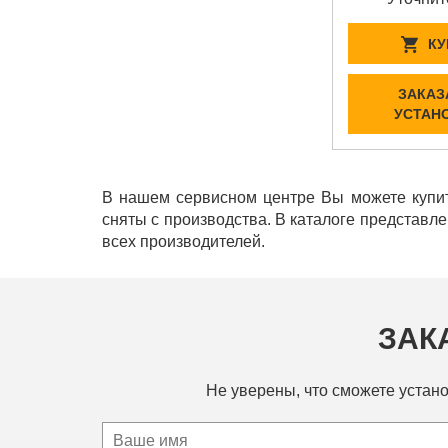
КУ
ЗАКАЗ
УСТАН
В нашем сервисном центре Вы можете купит
сняты с производства. В каталоге представл
всех производителей.
ЗАК
Не уверены, что сможете устано