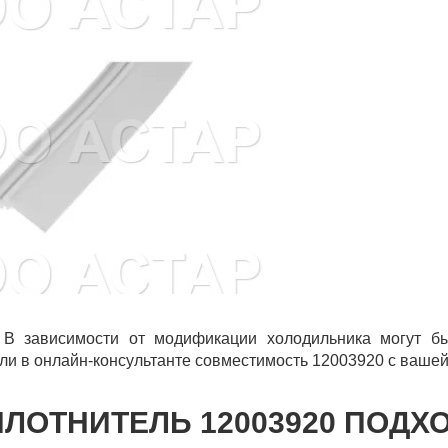
 В зависимости от модификации холодильника могут бы
ли в онлайн-консультанте совместимость 12003920 с вашей
ПЛОТНИТЕЛЬ 12003920 ПОДХ