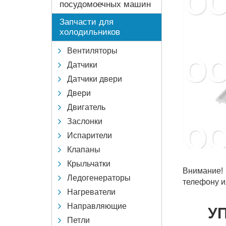
посудомоечных машин
Запчасти для
холодильников
Вентиляторы
Датчики
Датчики двери
Двери
Двигатель
Заслонки
Испарители
Клапаны
Крыльчатки
Внимание!
Ледогенераторы
телефону и
Нагреватели
Направляющие
У
Петли