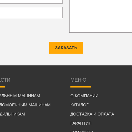
ЗАКАЗАТЬ
АСТИ
МЕНЮ
РАЛЬНЫМ МАШИНАМ
О КОМПАНИИ
УДОМОЕЧНЫМ МАШИНАМ
КАТАЛОГ
ОДИЛЬНИКАМ
ДОСТАВКА И ОПЛАТА
ГАРАНТИЯ