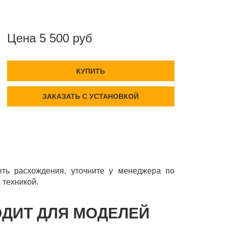
Цена 5 500 руб
КУПИТЬ
ЗАКАЗАТЬ С УСТАНОВКОЙ
ть расхождения, уточните у менеджера по
 техникой.
ОДИТ ДЛЯ МОДЕЛЕЙ