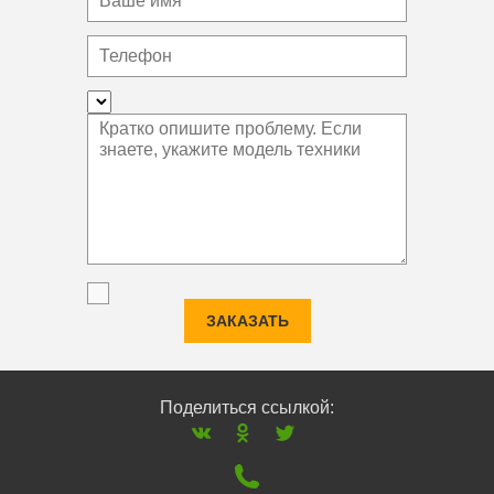
ЗАКАЗАТЬ
Поделиться ссылкой: