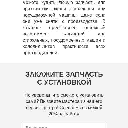
можете купить любую запчасть для
практически любой стиральной или
посудомоечной машины, даже если
они уже сняты с производства. В
каталоге представлен огромный
ассортимент запчастей для
стиральных, посудомоечных машин и
холодильников практически всех
производителей.
ЗАКАЖИТЕ ЗАПЧАСТЬ
С УСТАНОВКОЙ
Не уверены, что сможете установить
сами? Вызовите мастера из нашего
сервис-центра! Сделаем со скидкой
20% за работу.