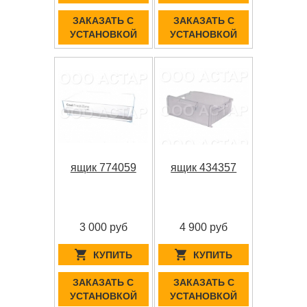
ЗАКАЗАТЬ С
ЗАКАЗАТЬ С
УСТАНОВКОЙ
УСТАНОВКОЙ
ящик 774059
ящик 434357
3 000 руб
4 900 руб
КУПИТЬ
КУПИТЬ
ЗАКАЗАТЬ С
ЗАКАЗАТЬ С
УСТАНОВКОЙ
УСТАНОВКОЙ