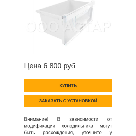
Цена 6 800 руб
КУПИТЬ
ЗАКАЗАТЬ С УСТАНОВКОЙ
Внимание! В зависимости от
модификации холодильника могут
быть расхождения, уточните у