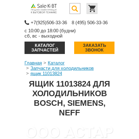
+7(925)506-33-36
8 (495) 506-33-36
с 10:00 до 18:00 (будни)
сб, вс - выходной
КАТАЛОГ
ЗАКАЗАТЬ
ЗАПЧАСТЕЙ
ЗВОНОК
Главная
Каталог
Запчасти для холодильников
ящик 11013824
ЯЩИК 11013824 ДЛЯ
ХОЛОДИЛЬНИКОВ
BOSCH, SIEMENS,
NEFF