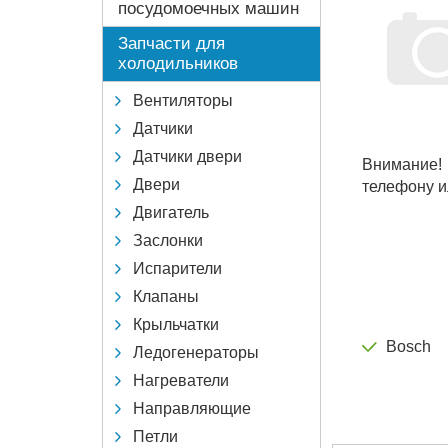
посудомоечных машин
Запчасти для
холодильников
Вентиляторы
Датчики
Датчики двери
Внимание!
Двери
телефону и
Двигатель
Заслонки
Испарители
Клапаны
Крыльчатки
Bosch
Ледогенераторы
Нагреватели
Направляющие
Петли