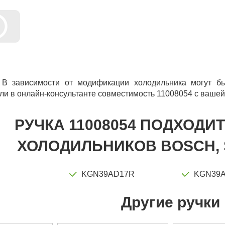
 В зависимости от модификации холодильника могут бы
ли в онлайн-консультанте совместимость 11008054 с вашей
РУЧКА 11008054 ПОДХОДИ
ХОЛОДИЛЬНИКОВ BOSCH, 
KGN39AD17R
KGN39
Другие ручки