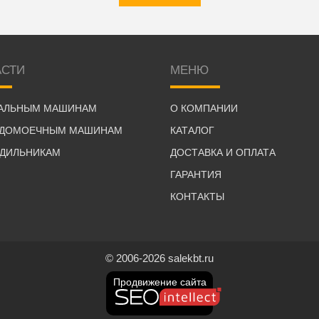
АСТИ
МЕНЮ
РАЛЬНЫМ МАШИНАМ
О КОМПАНИИ
УДОМОЕЧНЫМ МАШИНАМ
КАТАЛОГ
ОДИЛЬНИКАМ
ДОСТАВКА И ОПЛАТА
ГАРАНТИЯ
КОНТАКТЫ
© 2006-2026 salekbt.ru
Продвижение сайта