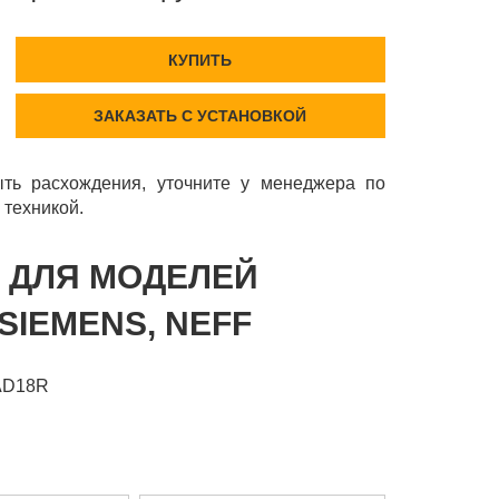
КУПИТЬ
ЗАКАЗАТЬ С УСТАНОВКОЙ
ть расхождения, уточните у менеджера по
 техникой.
Т ДЛЯ МОДЕЛЕЙ
SIEMENS, NEFF
AD18R