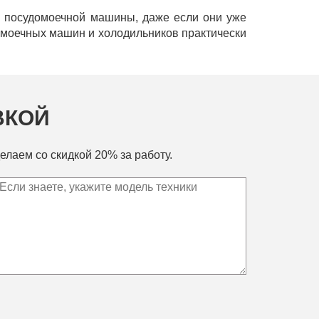
и посудомоечной машины, даже если они уже
домоечных машин и холодильников практически
ВКОЙ
елаем со скидкой 20% за работу.