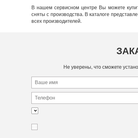
В нашем сервисном центре Вы можете купит
сняты с производства. В каталоге представл
всех производителей.
ЗАК
Не уверены, что сможете устано