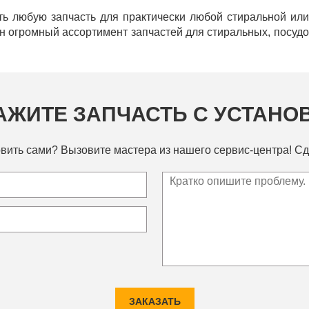
ь любую запчасть для практически любой стиральной ил
ен огромный ассортимент запчастей для стиральных, посу
АЖИТЕ ЗАПЧАСТЬ С УСТАНО
вить сами? Вызовите мастера из нашего сервис-центра! Сд
ЗАКАЗАТЬ