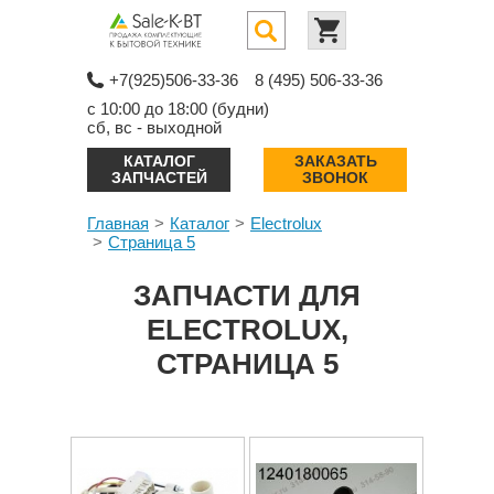
+7(925)506-33-36
8 (495) 506-33-36
с 10:00 до 18:00 (будни)
сб, вс - выходной
КАТАЛОГ
ЗАКАЗАТЬ
ЗАПЧАСТЕЙ
ЗВОНОК
Главная
Каталог
Electrolux
Страница 5
ЗАПЧАСТИ ДЛЯ
ELECTROLUX,
СТРАНИЦА 5