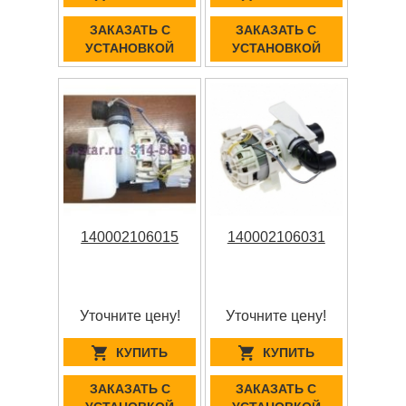
ЗАКАЗАТЬ С
ЗАКАЗАТЬ С
УСТАНОВКОЙ
УСТАНОВКОЙ
140002106015
140002106031
Уточните цену!
Уточните цену!
КУПИТЬ
КУПИТЬ
ЗАКАЗАТЬ С
ЗАКАЗАТЬ С