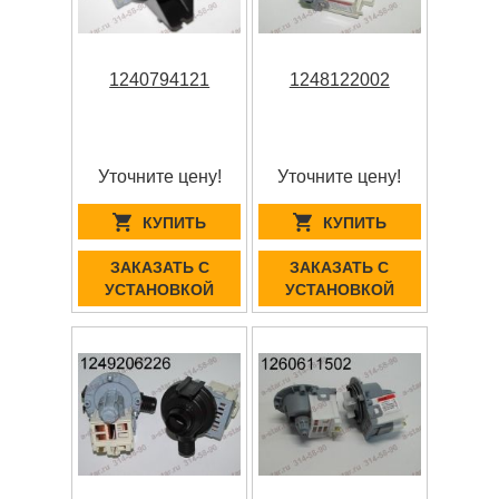
1240794121
1248122002
Уточните цену!
Уточните цену!
КУПИТЬ
КУПИТЬ
ЗАКАЗАТЬ С
ЗАКАЗАТЬ С
УСТАНОВКОЙ
УСТАНОВКОЙ