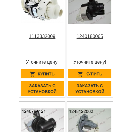
1113332009
1240180065
Уточните цену!
Уточните цену!
КУПИТЬ
КУПИТЬ
ЗАКАЗАТЬ С
ЗАКАЗАТЬ С
УСТАНОВКОЙ
УСТАНОВКОЙ