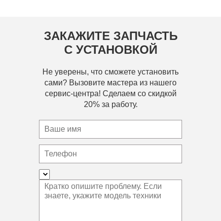
ЗАКАЖИТЕ ЗАПЧАСТЬ
С УСТАНОВКОЙ
Не уверены, что сможете установить
сами? Вызовите мастера из нашего
сервис-центра! Сделаем со скидкой
20% за работу.