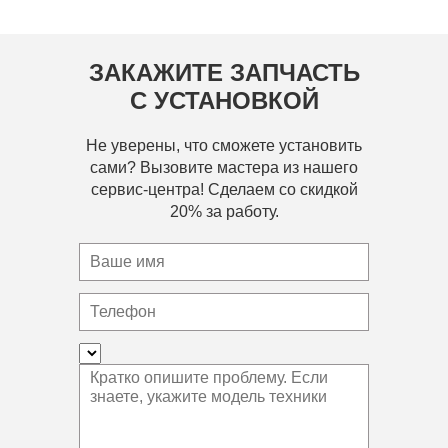
ЗАКАЖИТЕ ЗАПЧАСТЬ
С УСТАНОВКОЙ
Не уверены, что сможете установить
сами? Вызовите мастера из нашего
сервис-центра! Сделаем со скидкой
20% за работу.