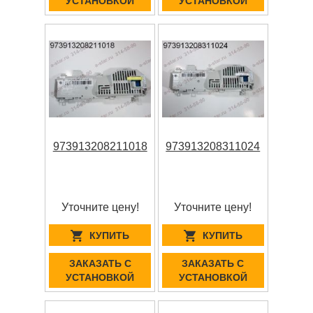
УСТАНОВКОЙ
УСТАНОВКОЙ
973913208211018
973913208311024
Уточните цену!
Уточните цену!
КУПИТЬ
КУПИТЬ
ЗАКАЗАТЬ С
ЗАКАЗАТЬ С
УСТАНОВКОЙ
УСТАНОВКОЙ