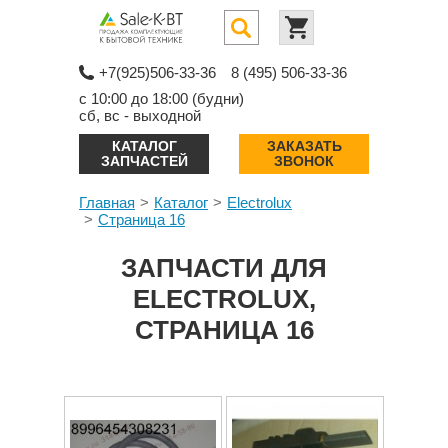
+7(925)506-33-36
8 (495) 506-33-36
с 10:00 до 18:00 (будни)
сб, вс - выходной
КАТАЛОГ
ЗАКАЗАТЬ
ЗАПЧАСТЕЙ
ЗВОНОК
Главная
Каталог
Electrolux
Страница 16
ЗАПЧАСТИ ДЛЯ
ELECTROLUX,
СТРАНИЦА 16