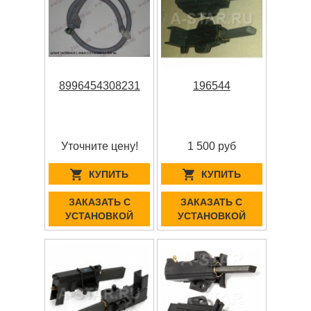
8996454308231
196544
Уточните цену!
1 500 руб
КУПИТЬ
КУПИТЬ
ЗАКАЗАТЬ С
ЗАКАЗАТЬ С
УСТАНОВКОЙ
УСТАНОВКОЙ