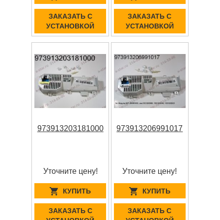
ЗАКАЗАТЬ С
ЗАКАЗАТЬ С
УСТАНОВКОЙ
УСТАНОВКОЙ
973913203181000
973913206991017
Уточните цену!
Уточните цену!
КУПИТЬ
КУПИТЬ
ЗАКАЗАТЬ С
ЗАКАЗАТЬ С