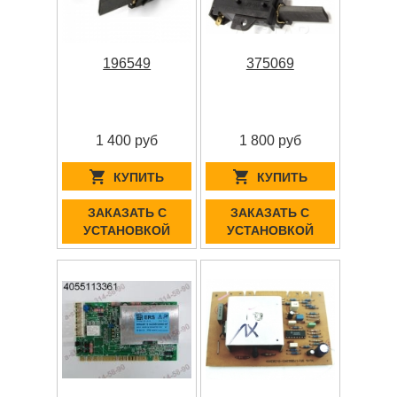
196549
375069
1 400 руб
1 800 руб
КУПИТЬ
КУПИТЬ
ЗАКАЗАТЬ С
ЗАКАЗАТЬ С
УСТАНОВКОЙ
УСТАНОВКОЙ