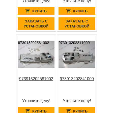
Уточните цену!
Уточните цену!
КУПИТЬ
КУПИТЬ
ЗАКАЗАТЬ С
ЗАКАЗАТЬ С
УСТАНОВКОЙ
УСТАНОВКОЙ
973913202581002
973913202841000
Уточните цену!
Уточните цену!
КУПИТЬ
КУПИТЬ