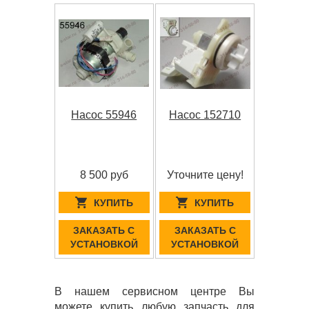
Насос 55946
Насос 152710
8 500 руб
Уточните цену!
КУПИТЬ
КУПИТЬ
ЗАКАЗАТЬ С
ЗАКАЗАТЬ С
УСТАНОВКОЙ
УСТАНОВКОЙ
В нашем сервисном центре Вы
можете купить любую запчасть для