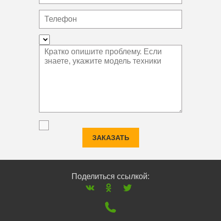
ЗАКАЗАТЬ
Поделиться ссылкой: