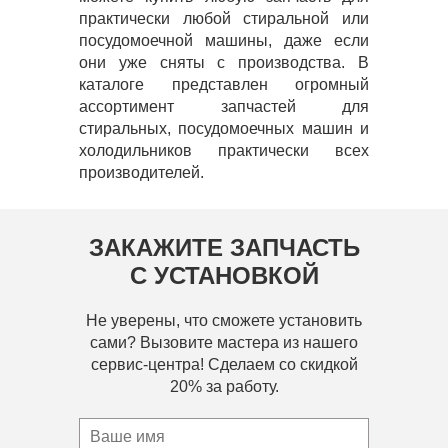
практически любой стиральной или
посудомоечной машины, даже если
они уже сняты с производства. В
каталоге представлен огромный
ассортимент запчастей для
стиральных, посудомоечных машин и
холодильников практически всех
производителей.
ЗАКАЖИТЕ ЗАПЧАСТЬ
С УСТАНОВКОЙ
Не уверены, что сможете установить
сами? Вызовите мастера из нашего
сервис-центра! Сделаем со скидкой
20% за работу.