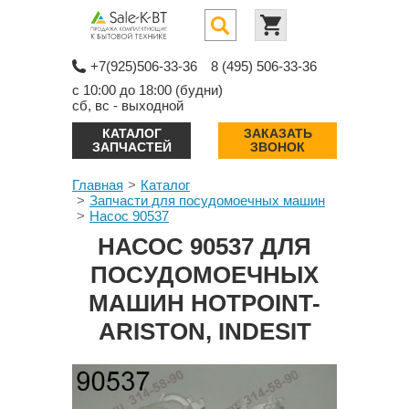
+7(925)506-33-36
8 (495) 506-33-36
с 10:00 до 18:00 (будни)
сб, вс - выходной
КАТАЛОГ
ЗАКАЗАТЬ
ЗАПЧАСТЕЙ
ЗВОНОК
Главная
Каталог
Запчасти для посудомоечных машин
Насос 90537
НАСОС 90537 ДЛЯ
ПОСУДОМОЕЧНЫХ
МАШИН HOTPOINT-
ARISTON, INDESIT