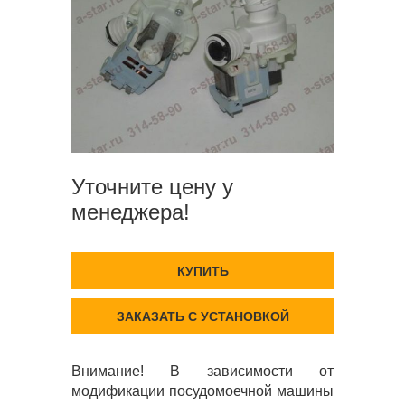
Уточните цену у
менеджера!
КУПИТЬ
ЗАКАЗАТЬ С УСТАНОВКОЙ
Внимание! В зависимости от
модификации посудомоечной машины