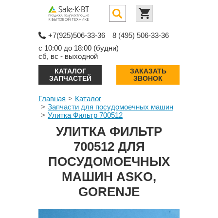
+7(925)506-33-36
8 (495) 506-33-36
с 10:00 до 18:00 (будни)
сб, вс - выходной
КАТАЛОГ
ЗАКАЗАТЬ
ЗАПЧАСТЕЙ
ЗВОНОК
Главная
Каталог
Запчасти для посудомоечных машин
Улитка Фильтр 700512
УЛИТКА ФИЛЬТР
700512 ДЛЯ
ПОСУДОМОЕЧНЫХ
МАШИН ASKO,
GORENJE