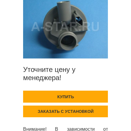
Уточните цену у
менеджера!
КУПИТЬ
ЗАКАЗАТЬ С УСТАНОВКОЙ
Внимание! В зависимости от