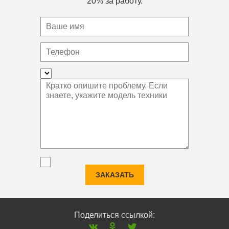
20% за работу.
ЗАКАЗАТЬ
Поделиться ссылкой: