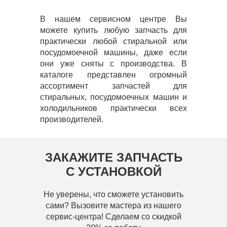
В нашем сервисном центре Вы
можете купить любую запчасть для
практически любой стиральной или
посудомоечной машины, даже если
они уже сняты с производства. В
каталоге представлен огромный
ассортимент запчастей для
стиральных, посудомоечных машин и
холодильников практически всех
производителей.
ЗАКАЖИТЕ ЗАПЧАСТЬ
С УСТАНОВКОЙ
Не уверены, что сможете установить
сами? Вызовите мастера из нашего
сервис-центра! Сделаем со скидкой