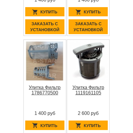
КУПИТЬ
КУПИТЬ
ЗАКАЗАТЬ С
ЗАКАЗАТЬ С
УСТАНОВКОЙ
УСТАНОВКОЙ
Улитка Фильтр
Улитка Фильтр
1786770500
1119161105
1 400 руб
2 600 руб
КУПИТЬ
КУПИТЬ